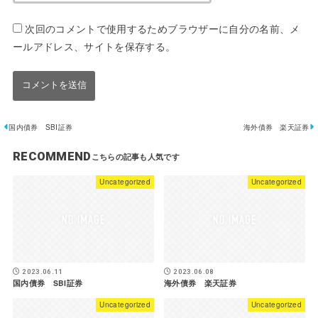
次回のコメントで使用するためブラウザーに自分の名前、メ
ールアドレス、サイトを保存する。
国内債券 SBI証券
海外債券 楽天証券
RECOMMEND
Uncategorized
Uncategorized
2023.06.11
2023.06.08
国内債券 SBI証券
海外債券 楽天証券
Uncategorized
Uncategorized