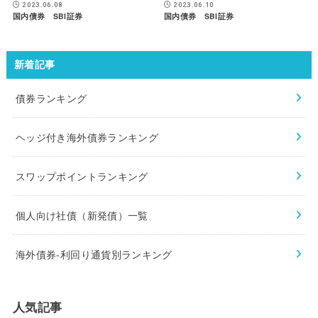
2023.06.08
2023.06.10
国内債券 SBI証券
国内債券 SBI証券
新着記事
債券ランキング
ヘッジ付き海外債券ランキング
スワップポイントランキング
個人向け社債（新発債）一覧
海外債券-利回り通貨別ランキング
人気記事