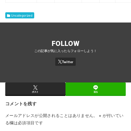
Uncategorized
FOLLOW
ポスト
送る
コメントを残す
メールアドレスが公開されることはありません。
※
が付いてい
る欄は必須項目です