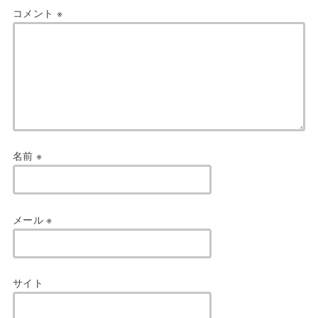
コメント
※
名前
※
メール
※
サイト