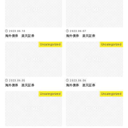
2023.06.10
2023.06.07
海外債券 楽天証券
海外債券 楽天証券
Uncategorized
Uncategorized
2023.06.05
2023.06.06
海外債券 楽天証券
海外債券 楽天証券
Uncategorized
Uncategorized