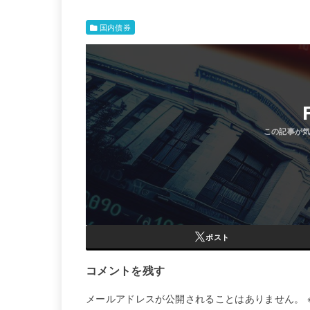
国内債券
ポスト
コメントを残す
メールアドレスが公開されることはありません。