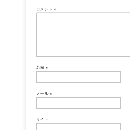
コメント
※
名前
※
メール
※
サイト