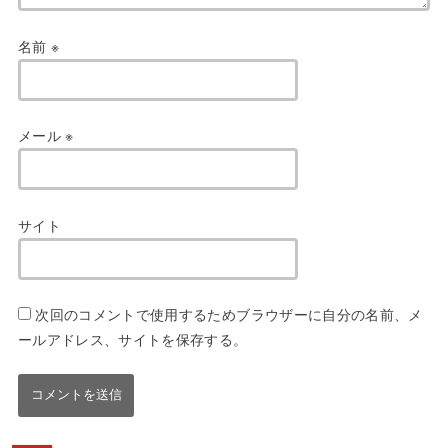
名前
※
メール
※
サイト
次回のコメントで使用するためブラウザーに自分の名前、メ
ールアドレス、サイトを保存する。