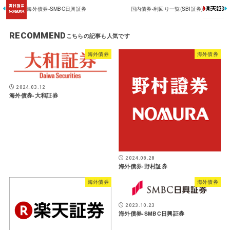
海外債券-SMBC日興証券
国内債券-利回り一覧(SBI証券)
RECOMMEND
海外債券
海外債券
2024.03.12
海外債券-大和証券
2024.08.28
海外債券-野村証券
海外債券
海外債券
2023.10.23
海外債券-SMBC日興証券