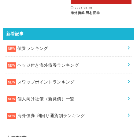
2026.06.20
海外債券-野村証券
新着記事
債券ランキング
ヘッジ付き海外債券ランキング
スワップポイントランキング
個人向け社債（新発債）一覧
海外債券-利回り通貨別ランキング