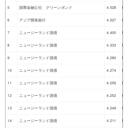
5
国際金融公社 グリーンボンド
4.528
NZ
6
アジア開発銀行
4.527
NZ
7
ニュージーランド国債
4.400
NZ
8
ニュージーランド国債
4.333
NZ
9
ニュージーランド国債
4.280
NZ
10
ニュージーランド国債
4.274
NZ
11
ニュージーランド国債
4.259
NZ
12
ニュージーランド国債
4.252
NZ
13
ニュージーランド国債
4.249
NZ
14
ニュージーランド国債
4.211
NZ