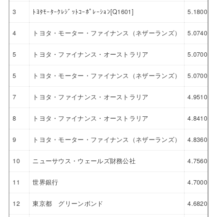
3
ﾄﾖﾀﾓｰﾀｰｸﾚｼﾞｯﾄｺｰﾎﾟﾚｰｼｮﾝ[Q1601]
5.1800
4
トヨタ・モーター・ファイナンス（ネザーランズ）
5.0740
5
トヨタ・ファイナンス・オーストラリア
5.0700
5
トヨタ・モーター・ファイナンス（ネザーランズ）
5.0700
7
トヨタ・ファイナンス・オーストラリア
4.9510
8
トヨタ・ファイナンス・オーストラリア
4.8410
9
トヨタ・モーター・ファイナンス（ネザーランズ）
4.8360
10
ニューサウス・ウェールズ財務公社
4.7560
11
世界銀行
4.7000
12
東京都 グリーンボンド
4.6820