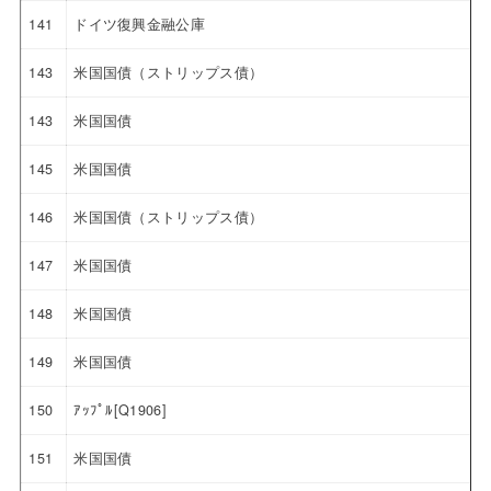
141
ドイツ復興金融公庫
143
米国国債（ストリップス債）
143
米国国債
145
米国国債
146
米国国債（ストリップス債）
147
米国国債
148
米国国債
149
米国国債
150
ｱｯﾌﾟﾙ[Q1906]
151
米国国債