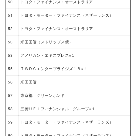
50
トヨタ・ファイナンス・オーストラリア
51
トヨタ・モーター・ファイナンス（ネザーランズ）
52
トヨタ・ファイナンス・オーストラリア
53
米国国債（ストリップス債）
53
アメリカン・エキスプレス※１
55
ＴＷＤＣエンタープライジズ１８※１
56
米国国債
57
東京都 グリーンボンド
58
三菱ＵＦＪフィナンシャル・グループ※１
59
トヨタ・モーター・ファイナンス（ネザーランズ）
60
トヨタ・モーター・ファイナンス（ネザーランズ）