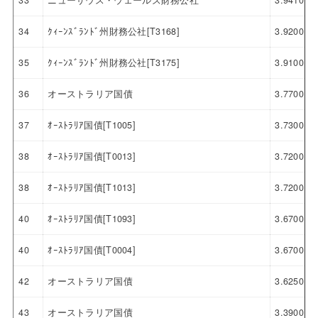
33
ニューサウス・ウェールズ財務公社
3.9410
34
ｸｨｰﾝｽﾞﾗﾝﾄﾞ州財務公社[T3168]
3.9200
35
ｸｨｰﾝｽﾞﾗﾝﾄﾞ州財務公社[T3175]
3.9100
36
オーストラリア国債
3.7700
37
ｵｰｽﾄﾗﾘｱ国債[T1005]
3.7300
38
ｵｰｽﾄﾗﾘｱ国債[T0013]
3.7200
38
ｵｰｽﾄﾗﾘｱ国債[T1013]
3.7200
40
ｵｰｽﾄﾗﾘｱ国債[T1093]
3.6700
40
ｵｰｽﾄﾗﾘｱ国債[T0004]
3.6700
42
オーストラリア国債
3.6250
43
オーストラリア国債
3.3900