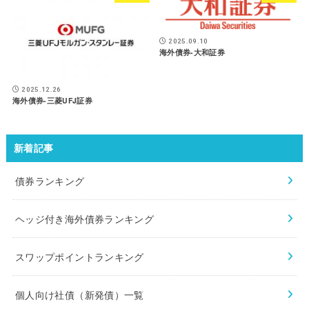
2025.09.10
海外債券-大和証券
2025.12.26
海外債券-三菱UFJ証券
新着記事
債券ランキング
ヘッジ付き海外債券ランキング
スワップポイントランキング
個人向け社債（新発債）一覧