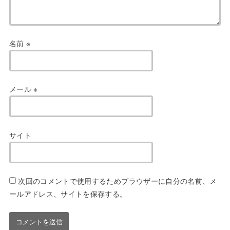
名前
※
メール
※
サイト
次回のコメントで使用するためブラウザーに自分の名前、メ
ールアドレス、サイトを保存する。