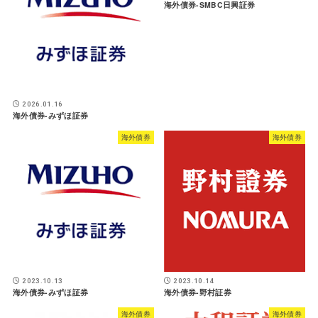
海外債券-SMBC日興証券
2026.01.16
海外債券-みずほ証券
海外債券
海外債券
2023.10.13
2023.10.14
海外債券-みずほ証券
海外債券-野村証券
海外債券
海外債券