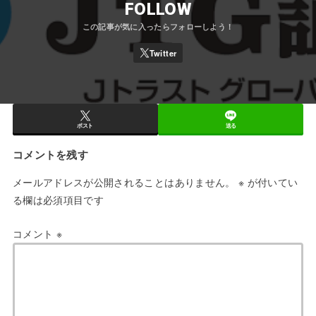
FOLLOW
ポスト
送る
コメントを残す
メールアドレスが公開されることはありません。
※
が付いてい
る欄は必須項目です
コメント
※