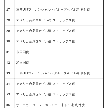
27
三菱UFJフィナンシャル・グループ米ドル建 利付債
28
アメリカ合衆国米ドル建 ストリップス債
29
アメリカ合衆国米ドル建 ストリップス債
30
アメリカ合衆国米ドル建 ストリップス債
31
米国国債
32
米国国債
33
三菱UFJフィナンシャル・グループ米ドル建 利付債
34
アメリカ合衆国米ドル建 ストリップス債
35
アメリカ合衆国米ドル建 ストリップス債
36
ザ コカ・コーラ カンパニー米ドル建 利付債