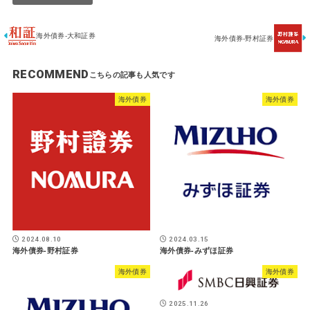
海外債券-大和証券
海外債券-野村証券
RECOMMEND
海外債券
海外債券
2024.08.10
2024.03.15
海外債券-野村証券
海外債券-みずほ証券
海外債券
海外債券
2025.11.26