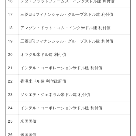
16
メタ・プラットフォームズ・インク米ドル建 利付債
17
三菱UFJフィナンシャル・グループ米ドル建 利付債
18
アマゾン・ドット・コム・インク米ドル建 利付債
19
三菱UFJフィナンシャル・グループ米ドル建 利付債
20
オラクル米ドル建 利付債
21
インテル・コーポレーション米ドル建 利付債
22
香港米ドル建 利付政府債
23
ソシエテ・ジェネラル米ドル建 利付債
24
インテル・コーポレーション米ドル建 利付債
25
米国国債
26
米国国債