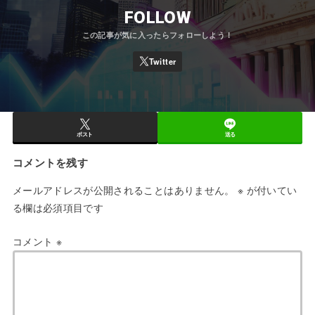
FOLLOW
ポスト
送る
コメントを残す
メールアドレスが公開されることはありません。
※
が付いてい
る欄は必須項目です
コメント
※