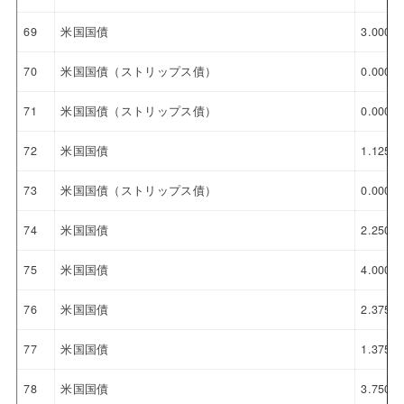
69
米国国債
3.000%
70
米国国債（ストリップス債）
0.000%
71
米国国債（ストリップス債）
0.000%
72
米国国債
1.125%
73
米国国債（ストリップス債）
0.000%
74
米国国債
2.250%
75
米国国債
4.000%
76
米国国債
2.375%
77
米国国債
1.375%
78
米国国債
3.750%