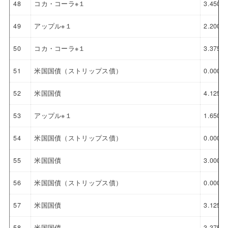
48
コカ・コーラ※１
3.450%
49
アップル※１
2.200%
50
コカ・コーラ※１
3.375%
51
米国国債（ストリップス債）
0.000%
52
米国国債
4.125%
53
アップル※１
1.650%
54
米国国債（ストリップス債）
0.000%
55
米国国債
3.000%
56
米国国債（ストリップス債）
0.000%
57
米国国債
3.125%
58
米国国債
3.375%