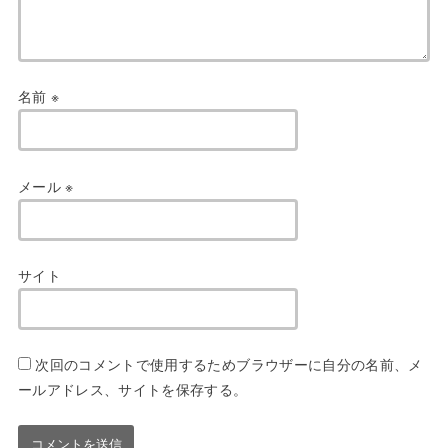
名前
※
メール
※
サイト
次回のコメントで使用するためブラウザーに自分の名前、メ
ールアドレス、サイトを保存する。