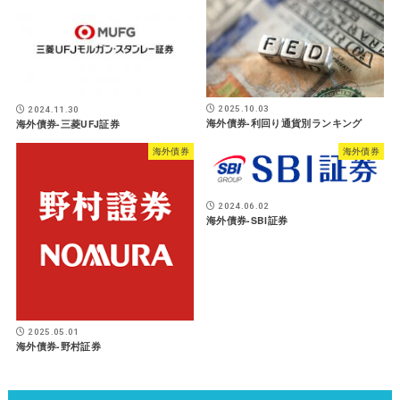
2025.10.03
2024.11.30
海外債券-利回り通貨別ランキング
海外債券-三菱UFJ証券
海外債券
海外債券
2024.06.02
海外債券-SBI証券
2025.05.01
海外債券-野村証券