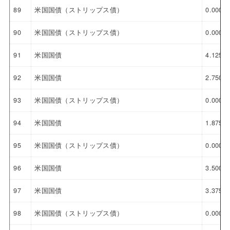
89
米国国債（ストリップス債）
0.000%
90
米国国債（ストリップス債）
0.000%
91
米国国債
4.125%
92
米国国債
2.750%
93
米国国債（ストリップス債）
0.000%
94
米国国債
1.875%
95
米国国債（ストリップス債）
0.000%
96
米国国債
3.500%
97
米国国債
3.375%
98
米国国債（ストリップス債）
0.000%