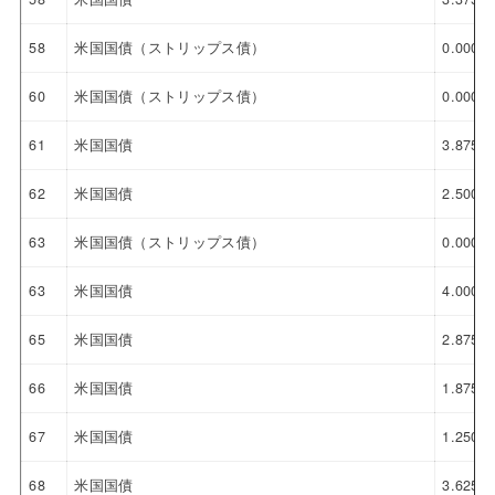
58
米国国債（ストリップス債）
0.000%
60
米国国債（ストリップス債）
0.000%
61
米国国債
3.875%
62
米国国債
2.500%
63
米国国債（ストリップス債）
0.000%
63
米国国債
4.000%
65
米国国債
2.875%
66
米国国債
1.875%
67
米国国債
1.250%
68
米国国債
3.625%