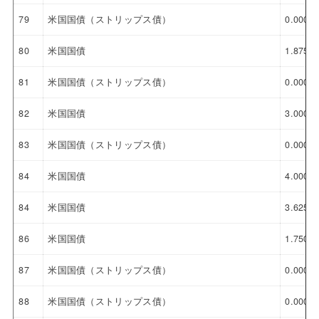
79
米国国債（ストリップス債）
0.000%
80
米国国債
1.875%
81
米国国債（ストリップス債）
0.000%
82
米国国債
3.000%
83
米国国債（ストリップス債）
0.000%
84
米国国債
4.000%
84
米国国債
3.625%
86
米国国債
1.750%
87
米国国債（ストリップス債）
0.000%
88
米国国債（ストリップス債）
0.000%