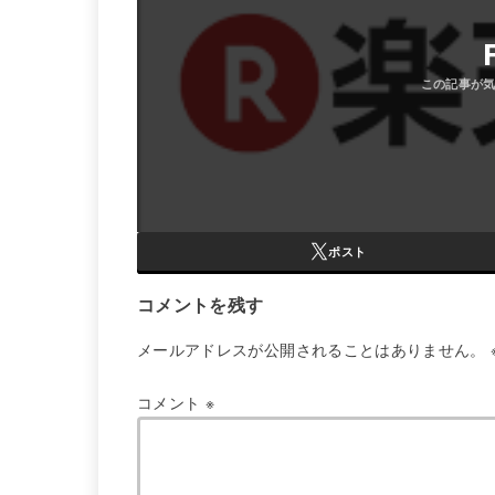
ポスト
コメントを残す
メールアドレスが公開されることはありません。
コメント
※