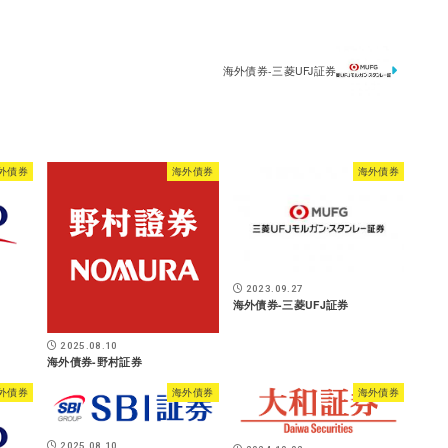
海外債券-三菱UFJ証券
外債券
海外債券
海外債券
2023.09.27
海外債券-三菱UFJ証券
2025.08.10
海外債券-野村証券
外債券
海外債券
海外債券
2025.08.10