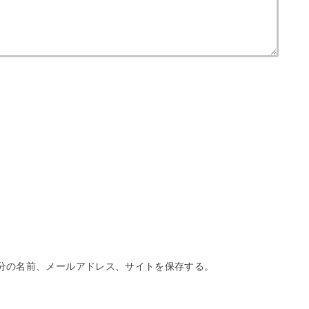
分の名前、メールアドレス、サイトを保存する。