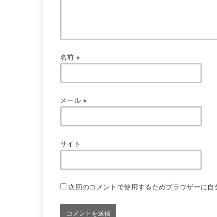
名前
※
メール
※
サイト
次回のコメントで使用するためブラウザーに自