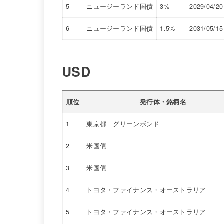
5
ニュージーランド国債
3%
2029/04/20
6
ニュージーランド国債
1.5%
2031/05/15
USD
順位
発行体・銘柄名
1
東京都 グリーンボンド
2
米国債
3
米国債
4
トヨタ・ファイナンス・オーストラリア
5
トヨタ・ファイナンス・オーストラリア