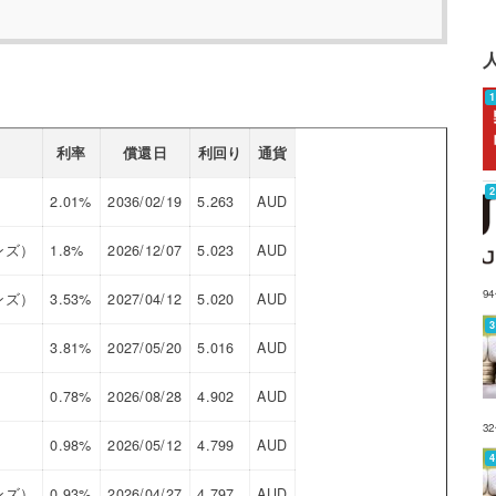
利率
償還日
利回り
通貨
2.01%
2036/02/19
5.263
AUD
ンズ）
1.8%
2026/12/07
5.023
AUD
9
ンズ）
3.53%
2027/04/12
5.020
AUD
3.81%
2027/05/20
5.016
AUD
0.78%
2026/08/28
4.902
AUD
3
0.98%
2026/05/12
4.799
AUD
ンズ）
0.93%
2026/04/27
4.797
AUD