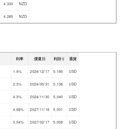
4.330
NZD
4.285
NZD
利率
償還日
利回り
通貨
1.6%
2024/12/17
5.195
USD
2.5%
2024/05/31
5.136
USD
4.5%
2024/11/30
5.040
USD
4.69%
2027/11/18
5.031
USD
3.54%
2027/02/17
5.008
USD