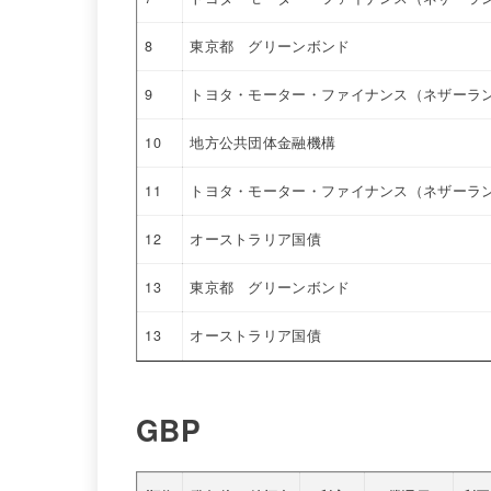
8
東京都 グリーンボンド
9
トヨタ・モーター・ファイナンス（ネザーラ
10
地方公共団体金融機構
11
トヨタ・モーター・ファイナンス（ネザーラ
12
オーストラリア国債
13
東京都 グリーンボンド
13
オーストラリア国債
GBP