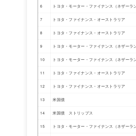
6
トヨタ・モーター・ファイナンス（ネザーラ
7
トヨタ・ファイナンス・オーストラリア
8
トヨタ・ファイナンス・オーストラリア
9
トヨタ・モーター・ファイナンス（ネザーラ
10
トヨタ・モーター・ファイナンス（ネザーラ
11
トヨタ・ファイナンス・オーストラリア
12
トヨタ・ファイナンス・オーストラリア
13
米国債
14
米国債 ストリップス
15
トヨタ・モーター・ファイナンス（ネザーラ