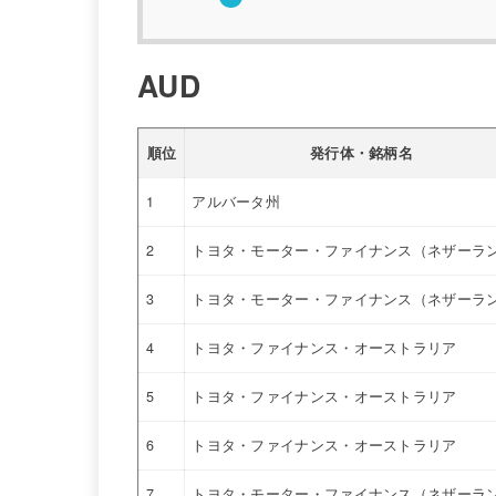
AUD
順位
発行体・銘柄名
1
アルバータ州
2
トヨタ・モーター・ファイナンス（ネザーラ
3
トヨタ・モーター・ファイナンス（ネザーラ
4
トヨタ・ファイナンス・オーストラリア
5
トヨタ・ファイナンス・オーストラリア
6
トヨタ・ファイナンス・オーストラリア
7
トヨタ・モーター・ファイナンス（ネザーラ