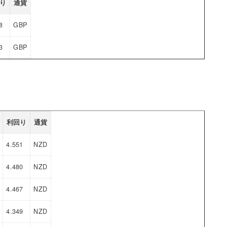
り
通貨
8
GBP
3
GBP
利回り
通貨
4.551
NZD
4.480
NZD
4.467
NZD
4.349
NZD