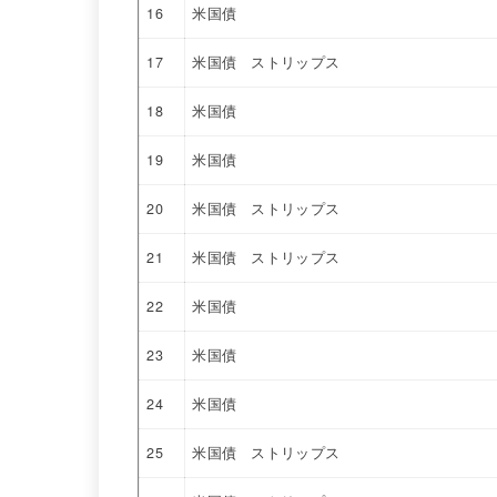
16
米国債
17
米国債 ストリップス
18
米国債
19
米国債
20
米国債 ストリップス
21
米国債 ストリップス
22
米国債
23
米国債
24
米国債
25
米国債 ストリップス