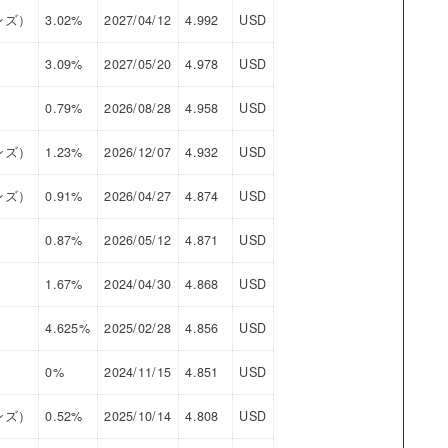
ンズ）
3.02%
2027/04/12
4.992
USD
3.09%
2027/05/20
4.978
USD
0.79%
2026/08/28
4.958
USD
ンズ）
1.23%
2026/12/07
4.932
USD
ンズ）
0.91%
2026/04/27
4.874
USD
0.87%
2026/05/12
4.871
USD
1.67%
2024/04/30
4.868
USD
4.625%
2025/02/28
4.856
USD
0%
2024/11/15
4.851
USD
ンズ）
0.52%
2025/10/14
4.808
USD