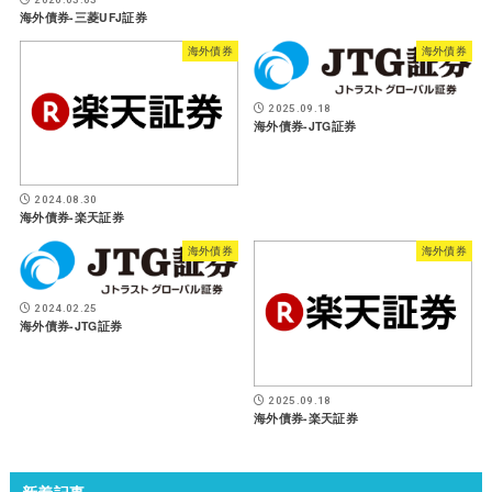
海外債券-三菱UFJ証券
海外債券
海外債券
2025.09.18
海外債券-JTG証券
2024.08.30
海外債券-楽天証券
海外債券
海外債券
2024.02.25
海外債券-JTG証券
2025.09.18
海外債券-楽天証券