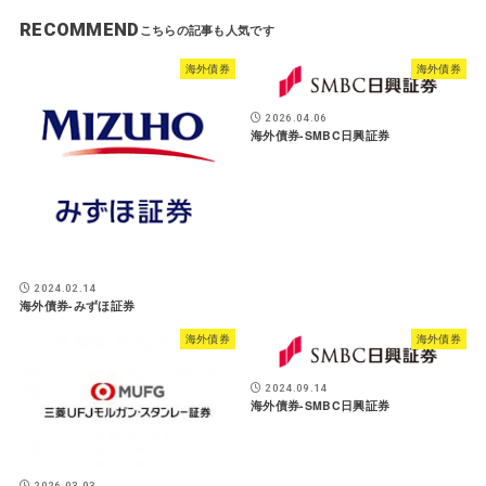
RECOMMEND
海外債券
海外債券
2026.04.06
海外債券-SMBC日興証券
2024.02.14
海外債券-みずほ証券
海外債券
海外債券
2024.09.14
海外債券-SMBC日興証券
2026.03.03