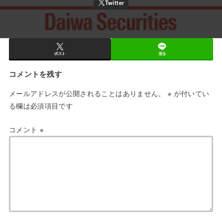
ポスト
送る
コメントを残す
メールアドレスが公開されることはありません。
※
が付いてい
る欄は必須項目です
コメント
※