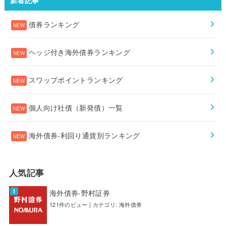
新着記事
債券ランキング
ヘッジ付き海外債券ランキング
スワップポイントランキング
個人向け社債（新発債）一覧
海外債券-利回り通貨別ランキング
人気記事
海外債券-野村証券
121件のビュー
|
カテゴリ:
海外債券