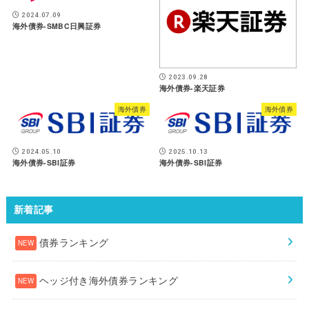
2024.07.09
海外債券-SMBC日興証券
2023.09.28
海外債券-楽天証券
海外債券
海外債券
2024.05.10
2025.10.13
海外債券-SBI証券
海外債券-SBI証券
新着記事
債券ランキング
ヘッジ付き海外債券ランキング