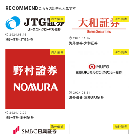
RECOMMEND
海外債券
海外債券
2024.03.15
2026.04.26
海外債券-JTG証券
海外債券-大和証券
海外債券
海外債券
2024.01.21
海外債券-三菱UFJ証券
2024.12.09
海外債券-野村証券
海外債券
海外債券