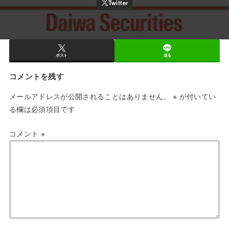
ポスト
送る
コメントを残す
メールアドレスが公開されることはありません。
※
が付いてい
る欄は必須項目です
コメント
※