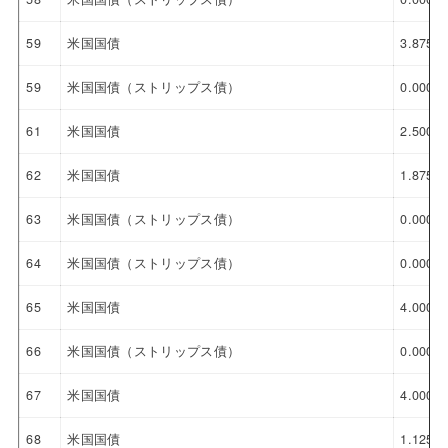
59
米国国債
3.875%
59
米国国債（ストリップス債）
0.000%
61
米国国債
2.500%
62
米国国債
1.875%
63
米国国債（ストリップス債）
0.000%
64
米国国債（ストリップス債）
0.000%
65
米国国債
4.000%
66
米国国債（ストリップス債）
0.000%
67
米国国債
4.000%
68
米国国債
1.125%