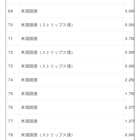
69
米国国債
3.000%
70
米国国債（ストリップス債）
0.000%
71
米国国債
3.750%
72
米国国債（ストリップス債）
0.000%
73
米国国債（ストリップス債）
0.000%
74
米国国債
2.250%
75
米国国債
1.750%
76
米国国債
2.375%
77
米国国債
1.375%
78
米国国債（ストリップス債）
0.000%