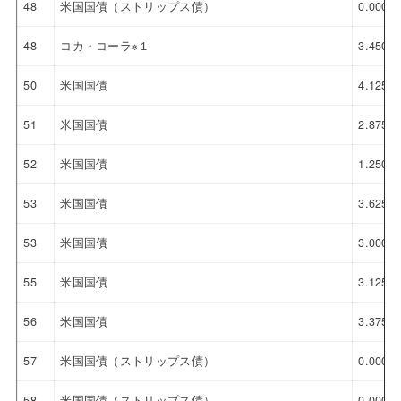
48
米国国債（ストリップス債）
0.000%
48
コカ・コーラ※１
3.450%
50
米国国債
4.125%
51
米国国債
2.875%
52
米国国債
1.250%
53
米国国債
3.625%
53
米国国債
3.000%
55
米国国債
3.125%
56
米国国債
3.375%
57
米国国債（ストリップス債）
0.000%
58
米国国債（ストリップス債）
0.000%