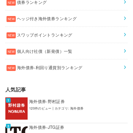
債券ランキング
ヘッジ付き海外債券ランキング
スワップポイントランキング
個人向け社債（新発債）一覧
海外債券-利回り通貨別ランキング
人気記事
海外債券-野村証券
120件のビュー
|
カテゴリ:
海外債券
海外債券-JTG証券