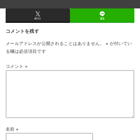
ポスト
送る
コメントを残す
メールアドレスが公開されることはありません。
※
が付いてい
る欄は必須項目です
コメント
※
名前
※