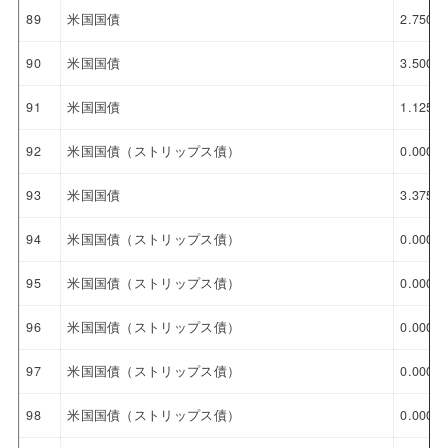
89
米国国債
2.750%
90
米国国債
3.500%
91
米国国債
1.125%
92
米国国債（ストリップス債）
0.000%
93
米国国債
3.375%
94
米国国債（ストリップス債）
0.000%
95
米国国債（ストリップス債）
0.000%
96
米国国債（ストリップス債）
0.000%
97
米国国債（ストリップス債）
0.000%
98
米国国債（ストリップス債）
0.000%