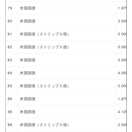
79
米国国債
1.875%
80
米国国債
3.000%
81
米国国債（ストリップス債）
0.000%
82
米国国債（ストリップス債）
0.000%
83
米国国債
3.625%
84
米国国債
4.000%
85
米国国債（ストリップス債）
0.000%
86
米国国債
1.875%
86
米国国債
4.125%
88
米国国債（ストリップス債）
0.000%