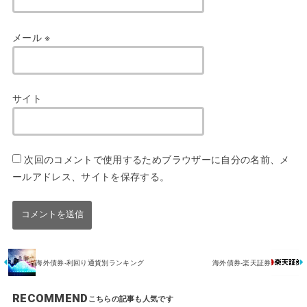
メール
※
サイト
次回のコメントで使用するためブラウザーに自分の名前、メ
ールアドレス、サイトを保存する。
海外債券-利回り通貨別ランキング
海外債券-楽天証券
RECOMMEND