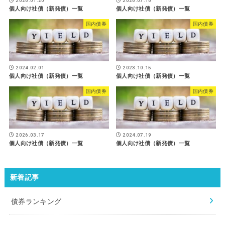
2026.01.20
2026.07.16
個人向け社債（新発債）一覧
個人向け社債（新発債）一覧
国内債券
国内債券
2024.02.01
2023.10.15
個人向け社債（新発債）一覧
個人向け社債（新発債）一覧
国内債券
国内債券
2026.03.17
2024.07.19
個人向け社債（新発債）一覧
個人向け社債（新発債）一覧
新着記事
債券ランキング