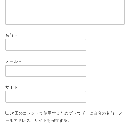
名前
※
メール
※
サイト
次回のコメントで使用するためブラウザーに自分の名前、メ
ールアドレス、サイトを保存する。