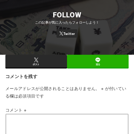
FOLLOW
ポスト
送る
コメントを残す
メールアドレスが公開されることはありません。
※
が付いてい
る欄は必須項目です
コメント
※