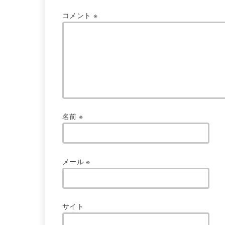
コメント
※
名前
※
メール
※
サイト