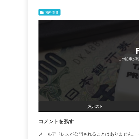
国内債券
ポスト
コメントを残す
メールアドレスが公開されることはありません。