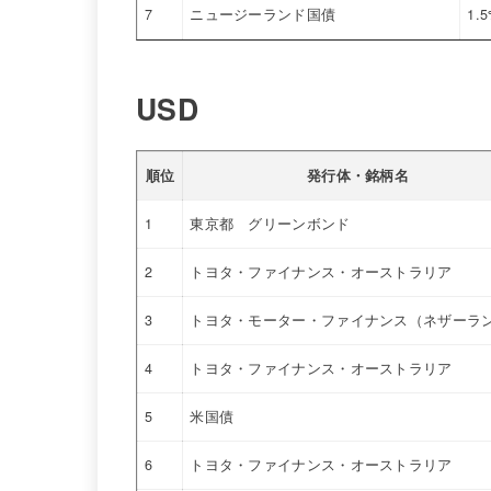
7
ニュージーランド国債
1.
USD
順位
発行体・銘柄名
1
東京都 グリーンボンド
2
トヨタ・ファイナンス・オーストラリア
3
トヨタ・モーター・ファイナンス（ネザーラ
4
トヨタ・ファイナンス・オーストラリア
5
米国債
6
トヨタ・ファイナンス・オーストラリア