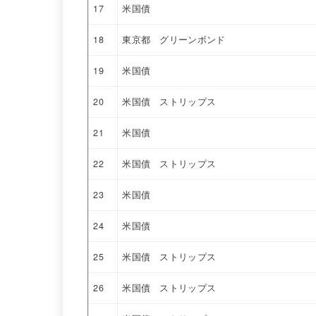
17
米国債
18
東京都 グリーンボンド
19
米国債
20
米国債 ストリップス
21
米国債
22
米国債 ストリップス
23
米国債
24
米国債
25
米国債 ストリップス
26
米国債 ストリップス