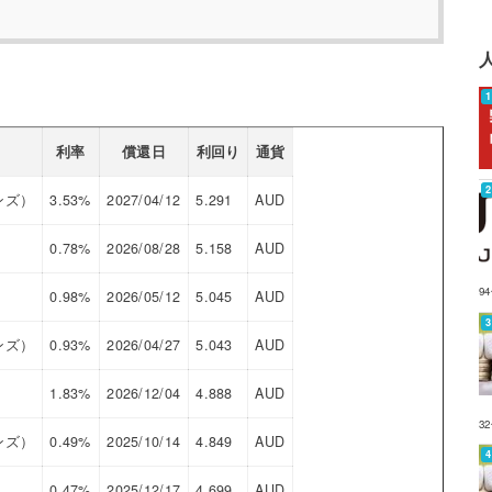
利率
償還日
利回り
通貨
ンズ）
3.53%
2027/04/12
5.291
AUD
0.78%
2026/08/28
5.158
AUD
9
0.98%
2026/05/12
5.045
AUD
ンズ）
0.93%
2026/04/27
5.043
AUD
1.83%
2026/12/04
4.888
AUD
3
ンズ）
0.49%
2025/10/14
4.849
AUD
0.47%
2025/12/17
4.699
AUD