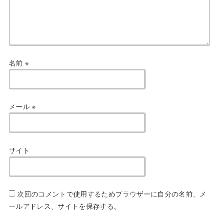
名前
※
メール
※
サイト
次回のコメントで使用するためブラウザーに自分の名前、メ
ールアドレス、サイトを保存する。