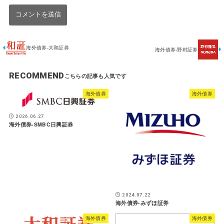
海外債券-大和証券
海外債券-野村証券
RECOMMEND
海外債券
海外債券
2026.06.27
海外債券-SMBC日興証券
2024.07.22
海外債券-みずほ証券
海外債券
海外債券