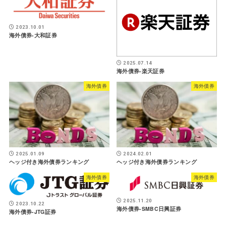
2023.10.01
海外債券-大和証券
2025.07.14
海外債券-楽天証券
海外債券
海外債券
2025.01.09
2024.02.01
ヘッジ付き海外債券ランキング
ヘッジ付き海外債券ランキング
海外債券
海外債券
2025.11.20
2023.10.22
海外債券-SMBC日興証券
海外債券-JTG証券