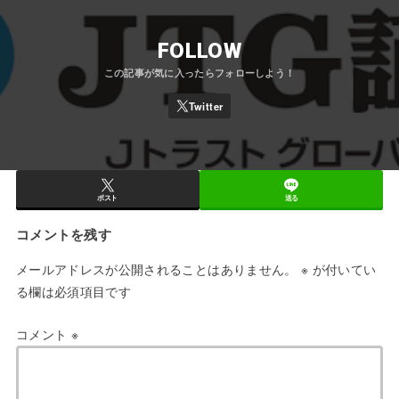
FOLLOW
ポスト
送る
コメントを残す
メールアドレスが公開されることはありません。
※
が付いてい
る欄は必須項目です
コメント
※