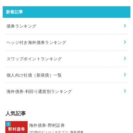
新着記事
債券ランキング
ヘッジ付き海外債券ランキング
スワップポイントランキング
個人向け社債（新発債）一覧
海外債券-利回り通貨別ランキング
人気記事
海外債券-野村証券
121件のビュー
|
カテゴリ:
海外債券