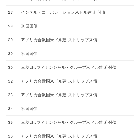
27
インテル・コーポレーション米ドル建 利付債
28
米国国債
29
アメリカ合衆国米ドル建 ストリップス債
30
米国国債
30
三菱UFJフィナンシャル・グループ米ドル建 利付債
32
アメリカ合衆国米ドル建 ストリップス債
33
アメリカ合衆国米ドル建 ストリップス債
34
米国国債
35
三菱UFJフィナンシャル・グループ米ドル建 利付債
36
アメリカ合衆国米ドル建 ストリップス債