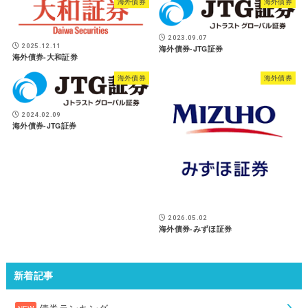
海外債券
海外債券
2023.09.07
2025.12.11
海外債券-JTG証券
海外債券-大和証券
海外債券
海外債券
2024.02.09
海外債券-JTG証券
2026.05.02
海外債券-みずほ証券
新着記事
債券ランキング