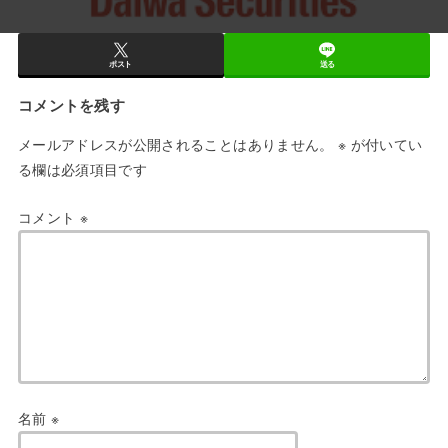
ポスト
送る
コメントを残す
メールアドレスが公開されることはありません。
※
が付いてい
る欄は必須項目です
コメント
※
名前
※