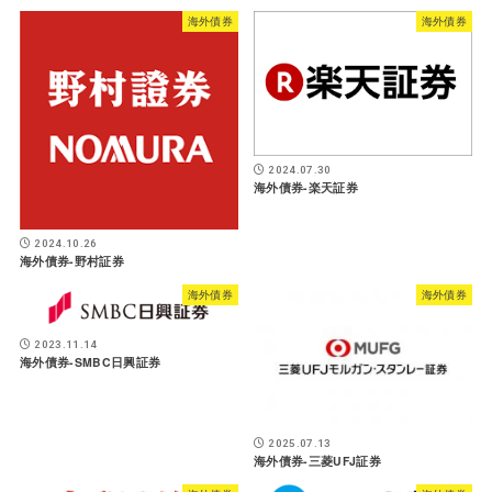
海外債券
海外債券
2024.07.30
海外債券-楽天証券
2024.10.26
海外債券-野村証券
海外債券
海外債券
2023.11.14
海外債券-SMBC日興証券
2025.07.13
海外債券-三菱UFJ証券