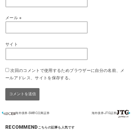
メール
※
サイト
次回のコメントで使用するためブラウザーに自分の名前、メ
ールアドレス、サイトを保存する。
海外債券-SMBC日興証券
海外債券-JTG証券
RECOMMEND