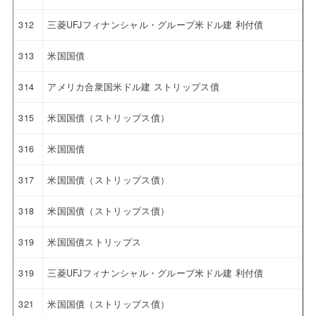
312
三菱UFJフィナンシャル・グループ米ドル建 利付債
313
米国国債
314
アメリカ合衆国米ドル建 ストリップス債
315
米国国債（ストリップス債）
316
米国国債
317
米国国債（ストリップス債）
318
米国国債（ストリップス債）
319
米国国債ストリップス
319
三菱UFJフィナンシャル・グループ米ドル建 利付債
321
米国国債（ストリップス債）