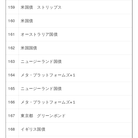
159
米国債 ストリップス
160
米国債
161
オーストラリア国債
162
米国国債
163
ニュージーランド国債
164
メタ・プラットフォームズ※１
165
ニュージーランド国債
166
メタ・プラットフォームズ※１
167
東京都 グリーンボンド
168
イギリス国債