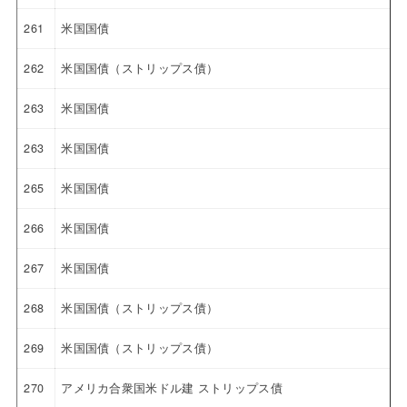
261
米国国債
262
米国国債（ストリップス債）
263
米国国債
263
米国国債
265
米国国債
266
米国国債
267
米国国債
268
米国国債（ストリップス債）
269
米国国債（ストリップス債）
270
アメリカ合衆国米ドル建 ストリップス債