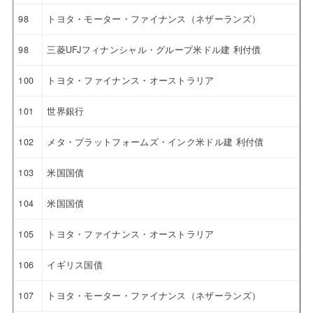
98
トヨタ・モーター・ファイナンス（ネザーランズ）
98
三菱UFJフィナンシャル・グループ米ドル建 利付債
100
トヨタ・ファイナンス・オーストラリア
101
世界銀行
102
メタ・プラットフォームズ・インク米ドル建 利付債
103
米国国債
104
米国国債
105
トヨタ・ファイナンス・オーストラリア
106
イギリス国債
107
トヨタ・モーター・ファイナンス（ネザーランズ）