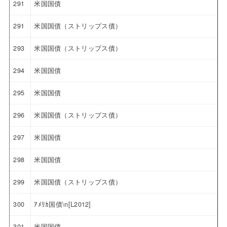
291
米国国債
291
米国国債（ストリップス債）
293
米国国債（ストリップス債）
294
米国国債
295
米国国債
296
米国国債（ストリップス債）
297
米国国債
298
米国国債
299
米国国債（ストリップス債）
300
ｱﾒﾘｶ国債\n[L2012]
301
米国国債