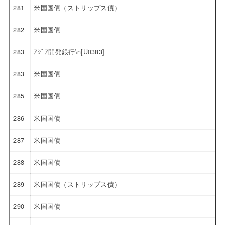
281
米国国債（ストリップス債）
282
米国国債
283
ｱｼﾞｱ開発銀行\n[U0383]
283
米国国債
285
米国国債
286
米国国債
287
米国国債
288
米国国債
289
米国国債（ストリップス債）
290
米国国債