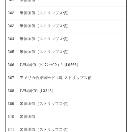
302
米国国債（ストリップス債）
302
米国国債（ストリップス債）
304
米国国債（ストリップス債）
305
米国国債（ストリップス債）
306
ｱﾒﾘｶ国債（ｾﾞﾛｸｰﾎﾟﾝ）\n[L9566]
307
アメリカ合衆国米ドル建 ストリップス債
308
ｱﾒﾘｶ国債\n[L3345]
309
米国国債（ストリップス債）
310
米国国債
311
米国国債（ストリップス債）