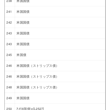
238
米国国債
241
米国国債
242
米国国債
243
米国国債
243
米国国債
245
米国債
246
米国国債（ストリップス債）
246
米国国債（ストリップス債）
248
米国国債（ストリップス債）
249
米国国債
250
ｱﾒﾘｶ国債\n[L2527]