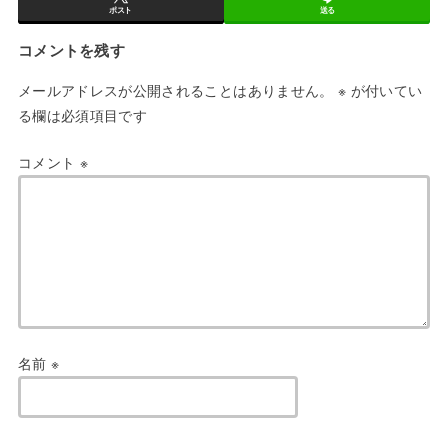
ポスト
送る
コメントを残す
メールアドレスが公開されることはありません。
※
が付いてい
る欄は必須項目です
コメント
※
名前
※