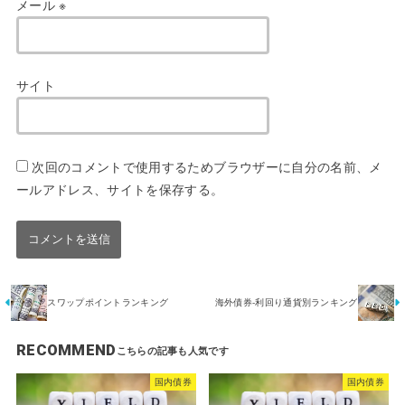
メール
※
サイト
次回のコメントで使用するためブラウザーに自分の名前、メ
ールアドレス、サイトを保存する。
スワップポイントランキング
海外債券-利回り通貨別ランキング
RECOMMEND
国内債券
国内債券