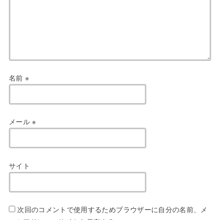
名前
※
メール
※
サイト
次回のコメントで使用するためブラウザーに自分の名前、メ