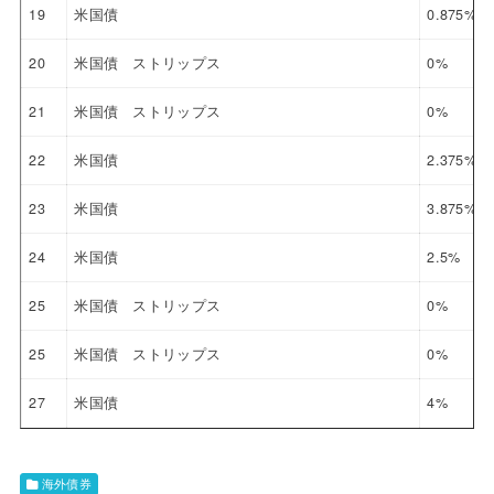
19
米国債
0.875%
20
米国債 ストリップス
0%
21
米国債 ストリップス
0%
22
米国債
2.375%
23
米国債
3.875%
24
米国債
2.5%
25
米国債 ストリップス
0%
25
米国債 ストリップス
0%
27
米国債
4%
海外債券