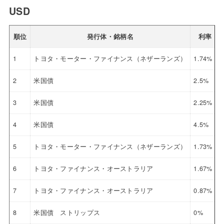
USD
順位
発行体・銘柄名
利率
1
トヨタ・モーター・ファイナンス（ネザーランズ）
1.74%
2
米国債
2.5%
3
米国債
2.25%
4
米国債
4.5%
5
トヨタ・モーター・ファイナンス（ネザーランズ）
1.73%
6
トヨタ・ファイナンス・オーストラリア
1.67%
7
トヨタ・ファイナンス・オーストラリア
0.87%
8
米国債 ストリップス
0%