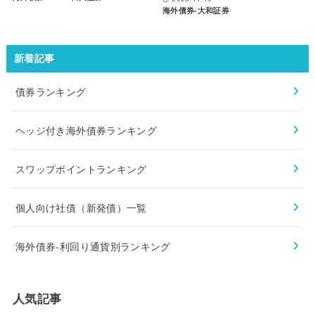
海外債券-大和証券
新着記事
債券ランキング
ヘッジ付き海外債券ランキング
スワップポイントランキング
個人向け社債（新発債）一覧
海外債券-利回り通貨別ランキング
人気記事