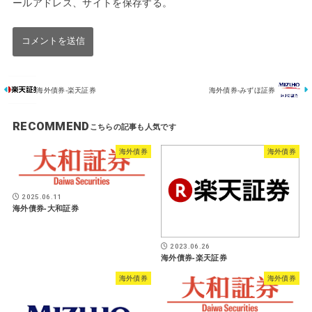
ールアドレス、サイトを保存する。
海外債券-楽天証券
海外債券-みずほ証券
RECOMMEND
海外債券
海外債券
2025.06.11
海外債券-大和証券
2023.06.26
海外債券-楽天証券
海外債券
海外債券