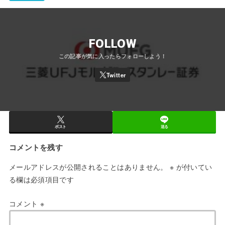
FOLLOW
ポスト
送る
コメントを残す
メールアドレスが公開されることはありません。
※
が付いてい
る欄は必須項目です
コメント
※