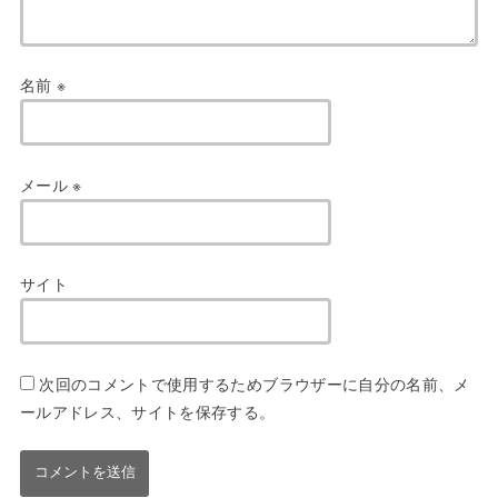
名前
※
メール
※
サイト
次回のコメントで使用するためブラウザーに自分の名前、メ
ールアドレス、サイトを保存する。