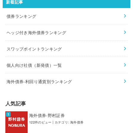
新着記事
債券ランキング
ヘッジ付き海外債券ランキング
スワップポイントランキング
個人向け社債（新発債）一覧
海外債券-利回り通貨別ランキング
人気記事
海外債券-野村証券
122件のビュー
|
カテゴリ:
海外債券