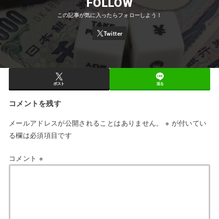
FOLLOW
ポスト
送る
コメントを残す
メールアドレスが公開されることはありません。
※
が付いてい
る欄は必須項目です
コメント
※