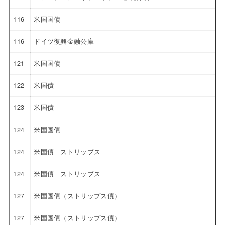
116
米国国債
116
ドイツ復興金融公庫
121
米国国債
122
米国債
123
米国債
124
米国国債
124
米国債 ストリップス
124
米国債 ストリップス
127
米国国債（ストリップス債）
127
米国国債（ストリップス債）