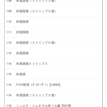
108
米国国債（ストリップス債）
108
米国国債（ストリップス債）
110
米国国債
111
米国国債
112
米国国債（ストリップス債）
112
米国国債
114
米国国債ストリップス
115
米国債
116
ｱﾒﾘｶ国債（ｾﾞﾛｸｰﾎﾟﾝ）[L9060]
116
米国国債（ストリップス債）
116
ソシエテ・ジェネラル米ドル建 利付債