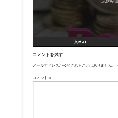
ポスト
コメントを残す
メールアドレスが公開されることはありません。
コメント
※