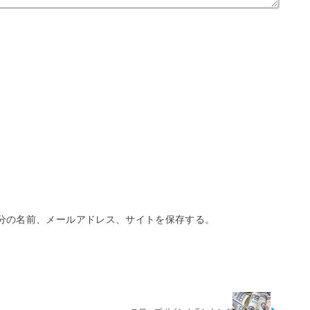
分の名前、メールアドレス、サイトを保存する。