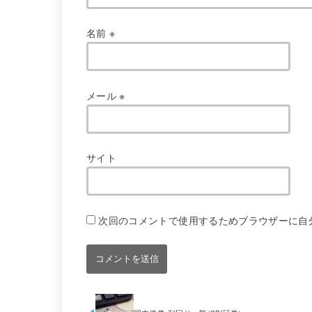
名前
※
メール
※
サイト
次回のコメントで使用するためブラウザーに自