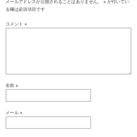
メールアドレスが公開されることはありません。
※
が付いてい
る欄は必須項目です
コメント
※
名前
※
メール
※