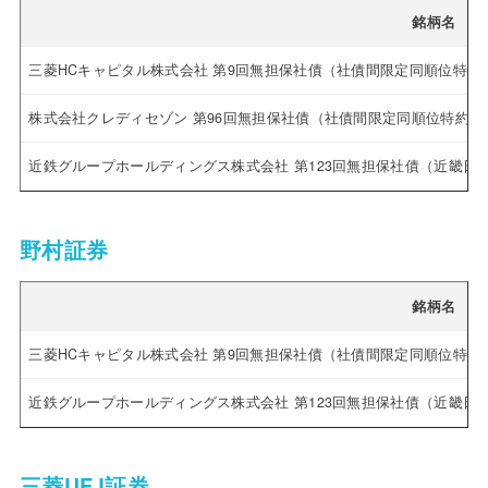
銘柄名
三菱HCキャピタル株式会社 第9回無担保社債（社債間限定同順位特約付
株式会社クレディセゾン 第96回無担保社債（社債間限定同順位特約付
近鉄グループホールディングス株式会社 第123回無担保社債（近畿
野村証券
銘柄名
三菱HCキャピタル株式会社 第9回無担保社債（社債間限定同順位特約
近鉄グループホールディングス株式会社 第123回無担保社債（近畿
三菱UFJ証券