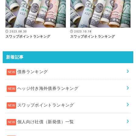
2023.08.30
2023.10.18
スワップポイントランキング
スワップポイントランキング
新着記事
債券ランキング
ヘッジ付き海外債券ランキング
スワップポイントランキング
個人向け社債（新発債）一覧