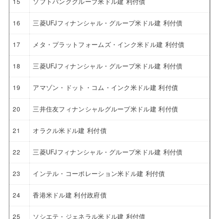
15
ソフトバンクグループ米ドル建 利付債
16
三菱UFJフィナンシャル・グループ米ドル建 利付債
17
メタ・プラットフォームズ・インク米ドル建 利付債
18
三菱UFJフィナンシャル・グループ米ドル建 利付債
19
アマゾン・ドット・コム・インク米ドル建 利付債
20
三井住友フィナンシャルグループ米ドル建 利付債
21
オラクル米ドル建 利付債
22
三菱UFJフィナンシャル・グループ米ドル建 利付債
23
インテル・コーポレーション米ドル建 利付債
24
香港米ドル建 利付政府債
25
ソシエテ・ジェネラル米ドル建 利付債