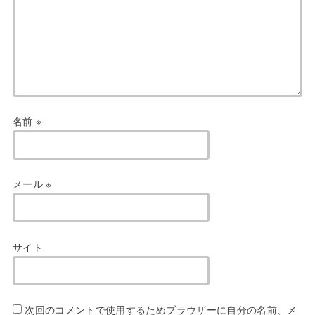
名前
※
メール
※
サイト
次回のコメントで使用するためブラウザーに自分の名前、メ