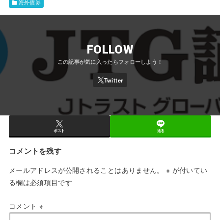
海外債券
FOLLOW
ポスト
送る
コメントを残す
メールアドレスが公開されることはありません。
※
が付いてい
る欄は必須項目です
コメント
※