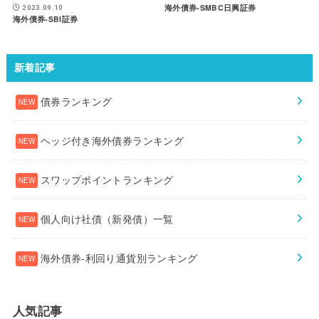
海外債券-SMBC日興証券
2023.09.10
海外債券-SBI証券
新着記事
債券ランキング
ヘッジ付き海外債券ランキング
スワップポイントランキング
個人向け社債（新発債）一覧
海外債券-利回り通貨別ランキング
人気記事