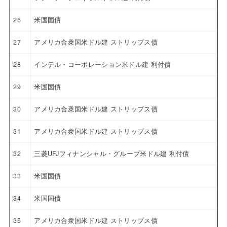
26
米国国債
27
アメリカ合衆国米ドル建 ストリップス債
28
インテル・コーポレーション米ドル建 利付債
29
米国国債
30
アメリカ合衆国米ドル建 ストリップス債
31
アメリカ合衆国米ドル建 ストリップス債
32
三菱UFJフィナンシャル・グループ米ドル建 利付債
33
米国国債
34
米国国債
35
アメリカ合衆国米ドル建 ストリップス債