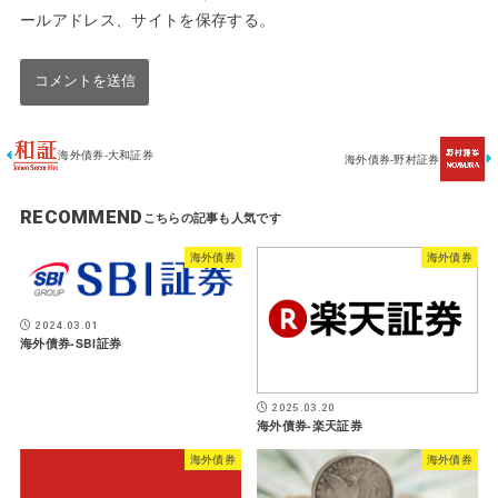
ールアドレス、サイトを保存する。
海外債券-大和証券
海外債券-野村証券
RECOMMEND
海外債券
海外債券
2024.03.01
海外債券-SBI証券
2025.03.20
海外債券-楽天証券
海外債券
海外債券