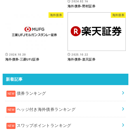
2024.02.16
海外債券-野村証券
海外債券
海外債券
2024.10.20
2025.10.22
海外債券-三菱UFJ証券
海外債券-楽天証券
新着記事
債券ランキング
ヘッジ付き海外債券ランキング
スワップポイントランキング