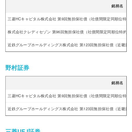
銘柄名
三菱HCキャピタル株式会社 第9回無担保社債（社債間限定同順位特約付
株式会社クレディセゾン 第96回無担保社債（社債間限定同順位特約付
近鉄グループホールディングス株式会社 第123回無担保社債（近畿
野村証券
銘柄名
三菱HCキャピタル株式会社 第9回無担保社債（社債間限定同順位特約
近鉄グループホールディングス株式会社 第123回無担保社債（近畿
三菱UFJ証券