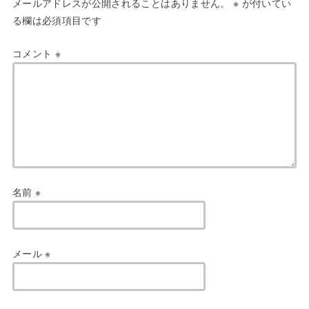
メールアドレスが公開されることはありません。
※
が付いてい
る欄は必須項目です
コメント
※
名前
※
メール
※