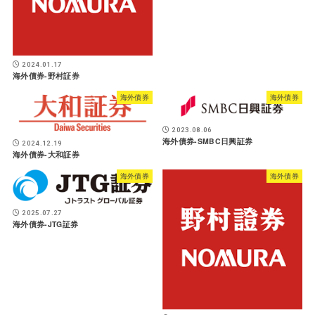
2024.01.17
海外債券-野村証券
海外債券
海外債券
2023.08.06
海外債券-SMBC日興証券
2024.12.19
海外債券-大和証券
海外債券
海外債券
2025.07.27
海外債券-JTG証券