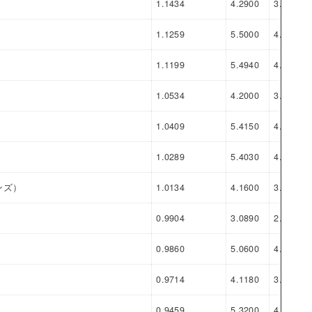
1.1434
4.2900
3.1466
1.1259
5.5000
4.3741
1.1199
5.4940
4.3741
1.0534
4.2000
3.1466
1.0409
5.4150
4.3741
1.0289
5.4030
4.3741
ンズ）
1.0134
4.1600
3.1466
0.9904
3.0890
2.0986
0.9860
5.0600
4.0740
0.9714
4.1180
3.1466
0.9459
5.3200
4.3741