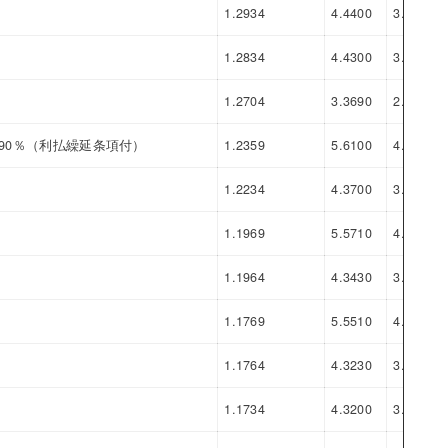
1.2934
4.4400
3.1466
1.2834
4.4300
3.1466
1.2704
3.3690
2.0986
.90％（利払繰延条項付）
1.2359
5.6100
4.3741
1.2234
4.3700
3.1466
1.1969
5.5710
4.3741
1.1964
4.3430
3.1466
1.1769
5.5510
4.3741
1.1764
4.3230
3.1466
1.1734
4.3200
3.1466