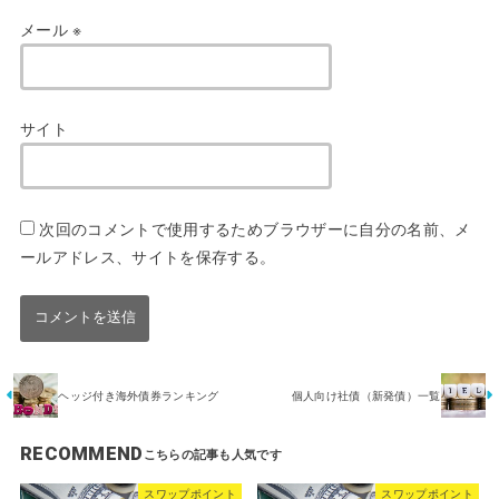
メール
※
サイト
次回のコメントで使用するためブラウザーに自分の名前、メ
ールアドレス、サイトを保存する。
ヘッジ付き海外債券ランキング
個人向け社債（新発債）一覧
RECOMMEND
スワップポイント
スワップポイント