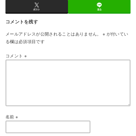
ポスト
送る
コメントを残す
メールアドレスが公開されることはありません。
※
が付いてい
る欄は必須項目です
コメント
※
名前
※