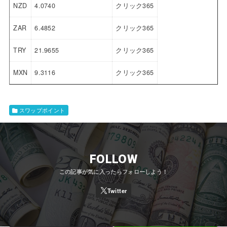
NZD
4.0740
クリック365
ZAR
6.4852
クリック365
TRY
21.9655
クリック365
MXN
9.3116
クリック365
スワップポイント
FOLLOW