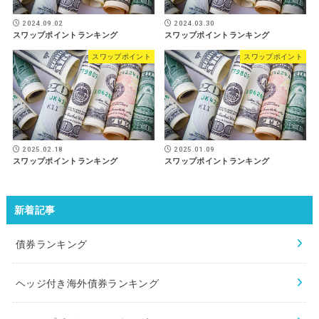
2024.09.02
2024.03.30
スワップポイントランキング
スワップポイントランキング
スワップポイント
スワップポイント
2025.02.18
2025.01.09
スワップポイントランキング
スワップポイントランキング
新着記事
債券ランキング
ヘッジ付き海外債券ランキング