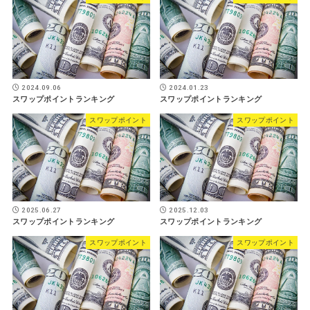
2024.09.06
2024.01.23
スワップポイントランキング
スワップポイントランキング
スワップポイント
スワップポイント
2025.06.27
2025.12.03
スワップポイントランキング
スワップポイントランキング
スワップポイント
スワップポイント