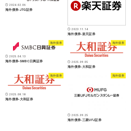
2024.02.06
海外債券-JTG証券
2023.11.14
海外債券-楽天証券
海外債券
海外債券
2025.04.13
海外債券-SMBC日興証券
2025.09.05
海外債券-大和証券
海外債券
海外債券
2025.08.18
海外債券-大和証券
2025.09.25
海外債券-三菱UFJ証券