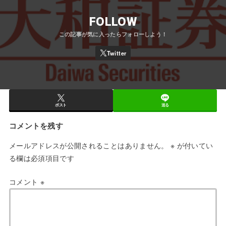
FOLLOW
ポスト
送る
コメントを残す
メールアドレスが公開されることはありません。
※
が付いてい
る欄は必須項目です
コメント
※