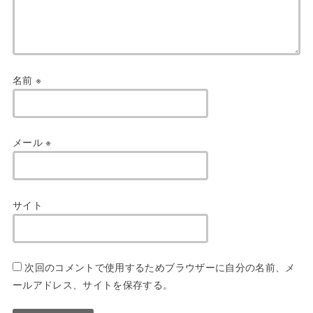
名前
※
メール
※
サイト
次回のコメントで使用するためブラウザーに自分の名前、メ
ールアドレス、サイトを保存する。