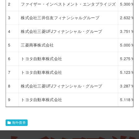
2
ファイザー・インベストメント・エンタプライジズ
5.300％
3
株式会社三井住友フィナンシャルグループ
2.632％
4
株式会社三菱UFJフィナンシャル・グループ
3.751％
5
三菱商事株式会社
5.000％
6
トヨタ自動車株式会社
5.275％
7
トヨタ自動車株式会社
5.123％
8
株式会社三菱UFJフィナンシャル・グループ
3.287％
9
トヨタ自動車株式会社
5.118％
海外債券