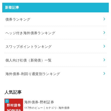
新着記事
債券ランキング
ヘッジ付き海外債券ランキング
スワップポイントランキング
個人向け社債（新発債）一覧
海外債券-利回り通貨別ランキング
人気記事
海外債券-野村証券
117件のビュー
|
カテゴリ:
海外債券