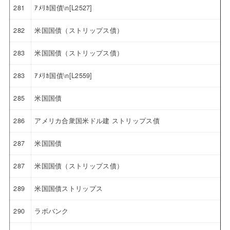
281
ｱﾒﾘｶ国債\n[L2527]
282
米国国債（ストリップス債）
283
米国国債（ストリップス債）
283
ｱﾒﾘｶ国債\n[L2559]
285
米国国債
286
アメリカ合衆国米ドル建 ストリップス債
287
米国国債
287
米国国債（ストリップス債）
289
米国国債ストリップス
290
ラボバンク