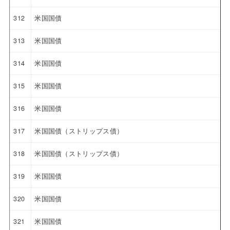
312
米国国債
313
米国国債
314
米国国債
315
米国国債
316
米国国債
317
米国国債（ストリップス債）
318
米国国債（ストリップス債）
319
米国国債
320
米国国債
321
米国国債