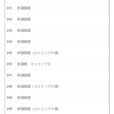
261
米国国債
262
米国国債
263
米国国債
263
米国国債
265
米国国債（ストリップス債）
265
米国債 ストリップス
267
米国国債
268
米国国債（ストリップス債）
269
米国国債
269
米国国債（ストリップス債）