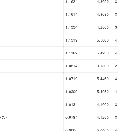
1.1624
4.3090
3.1466
1.1614
4.3080
3.1466
1.1334
4.2800
3.1466
1.1319
5.5060
4.3741
1.1189
5.4930
4.3741
1.0814
3.1800
2.0986
1.0719
5.4460
4.3741
1.0309
5.4050
4.3741
1.0134
4.1600
3.1466
ンズ）
0.9784
4.1250
3.1466
0.9660
5.0400
4.0740