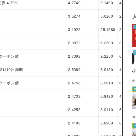
 4.70％
4.7749
9.1490
4.3741
3.5274
5.6260
2.0986
3.1925
25.1580
21.9655
2.9872
6.2503
3.2631
クーポン債
2.7398
9.2250
6.4852
年2月10日満期
2.5389
6.9130
4.3741
9
クーポン債
2.4758
8.9610
6.4852
2.4739
6.8480
4.3741
2.4258
8.9110
6.4852
3
2.4108
8.8960
6.4852