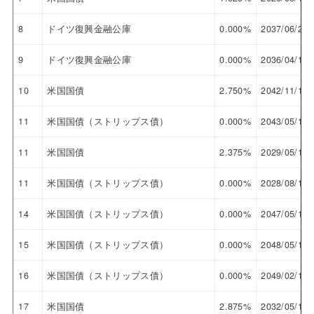
8
ドイツ復興金融公庫
0.000%
2037/06/29
9
ドイツ復興金融公庫
0.000%
2036/04/18
10
米国国債
2.750%
2042/11/15
11
米国国債（ストリップス債）
0.000%
2043/05/15
11
米国国債
2.375%
2029/05/15
11
米国国債（ストリップス債）
0.000%
2028/08/15
14
米国国債（ストリップス債）
0.000%
2047/05/15
15
米国国債（ストリップス債）
0.000%
2048/05/15
16
米国国債（ストリップス債）
0.000%
2049/02/15
17
米国国債
2.875%
2032/05/15