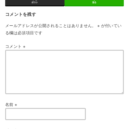
ポスト
送る
コメントを残す
メールアドレスが公開されることはありません。
※
が付いてい
る欄は必須項目です
コメント
※
名前
※