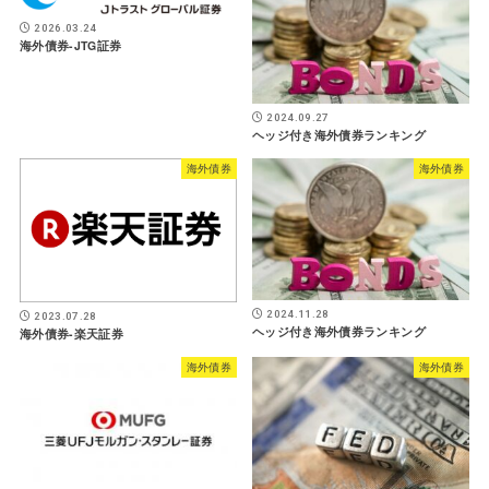
2026.03.24
海外債券-JTG証券
2024.09.27
ヘッジ付き海外債券ランキング
海外債券
海外債券
2024.11.28
2023.07.28
ヘッジ付き海外債券ランキング
海外債券-楽天証券
海外債券
海外債券