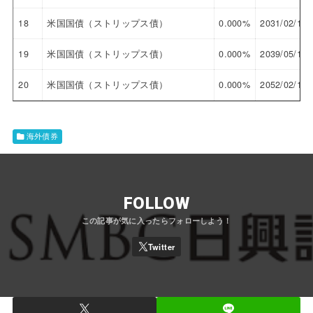
18
米国国債（ストリップス債）
0.000%
2031/02/15
19
米国国債（ストリップス債）
0.000%
2039/05/15
20
米国国債（ストリップス債）
0.000%
2052/02/15
海外債券
FOLLOW