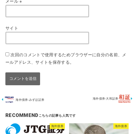
メール
※
サイト
次回のコメントで使用するためブラウザーに自分の名前、メ
ールアドレス、サイトを保存する。
海外債券-大和証券
海外債券-みずほ証券
RECOMMEND
海外債券
海外債券