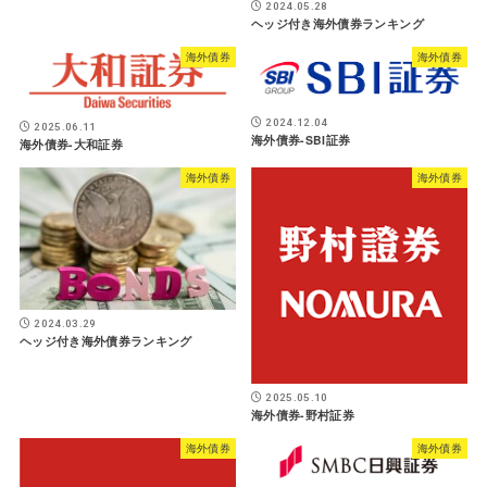
2024.05.28
ヘッジ付き海外債券ランキング
海外債券
海外債券
2024.12.04
2025.06.11
海外債券-SBI証券
海外債券-大和証券
海外債券
海外債券
2024.03.29
ヘッジ付き海外債券ランキング
2025.05.10
海外債券-野村証券
海外債券
海外債券