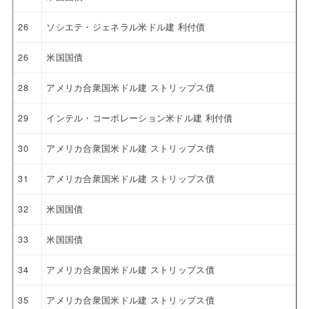
26
ソシエテ・ジェネラル米ドル建 利付債
26
米国国債
28
アメリカ合衆国米ドル建 ストリップス債
29
インテル・コーポレーション米ドル建 利付債
30
アメリカ合衆国米ドル建 ストリップス債
31
アメリカ合衆国米ドル建 ストリップス債
32
米国国債
33
米国国債
34
アメリカ合衆国米ドル建 ストリップス債
35
アメリカ合衆国米ドル建 ストリップス債