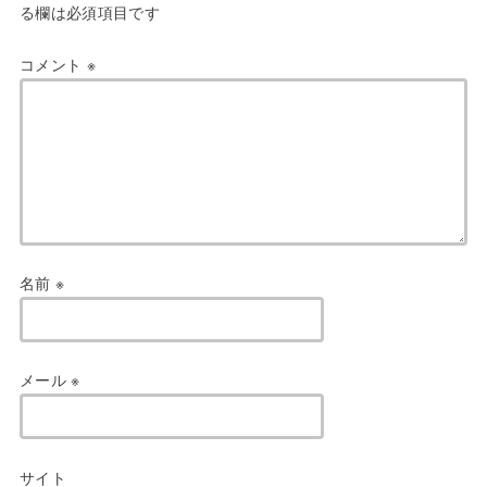
る欄は必須項目です
コメント
※
名前
※
メール
※
サイト