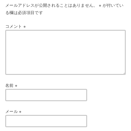
メールアドレスが公開されることはありません。
※
が付いてい
る欄は必須項目です
コメント
※
名前
※
メール
※