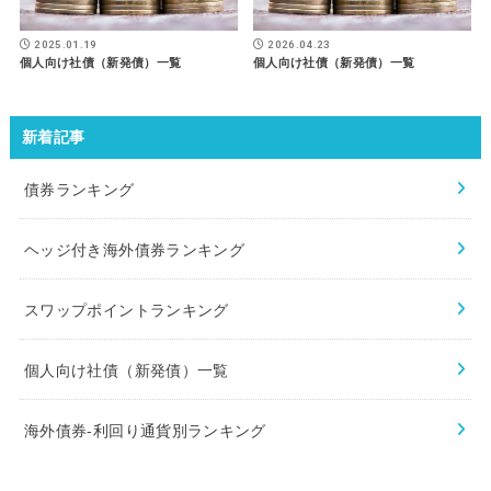
2025.01.19
2026.04.23
個人向け社債（新発債）一覧
個人向け社債（新発債）一覧
新着記事
債券ランキング
ヘッジ付き海外債券ランキング
スワップポイントランキング
個人向け社債（新発債）一覧
海外債券-利回り通貨別ランキング