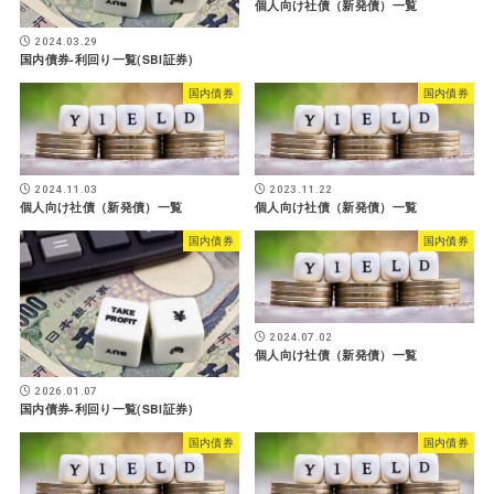
個人向け社債（新発債）一覧
2024.03.29
国内債券-利回り一覧(SBI証券)
国内債券
国内債券
2024.11.03
2023.11.22
個人向け社債（新発債）一覧
個人向け社債（新発債）一覧
国内債券
国内債券
2024.07.02
個人向け社債（新発債）一覧
2026.01.07
国内債券-利回り一覧(SBI証券)
国内債券
国内債券