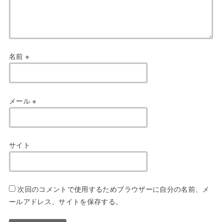
名前
※
メール
※
サイト
次回のコメントで使用するためブラウザーに自分の名前、メ
ールアドレス、サイトを保存する。