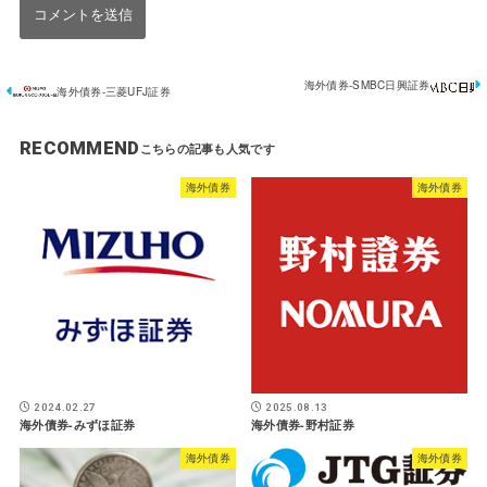
海外債券-SMBC日興証券
海外債券-三菱UFJ証券
RECOMMEND
海外債券
海外債券
2024.02.27
2025.08.13
海外債券-みずほ証券
海外債券-野村証券
海外債券
海外債券