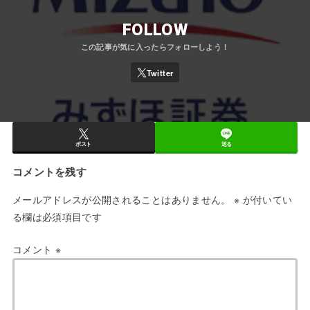
FOLLOW
ポスト
送る
コメントを残す
メールアドレスが公開されることはありません。
※
が付いてい
る欄は必須項目です
コメント
※