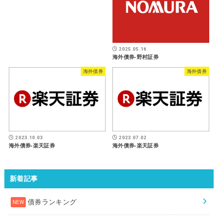
2025.05.16
海外債券-野村証券
海外債券
海外債券
2023.10.03
2023.07.02
海外債券-楽天証券
海外債券-楽天証券
新着記事
債券ランキング