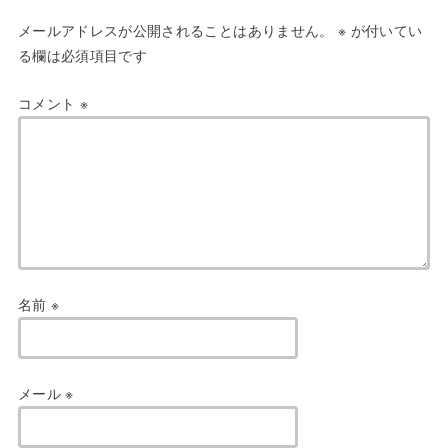
メールアドレスが公開されることはありません。
※
が付いてい
る欄は必須項目です
コメント
※
名前
※
メール
※