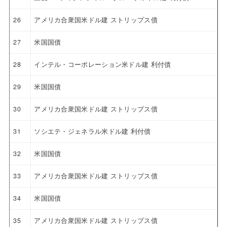
26
アメリカ合衆国米ドル建 ストリップス債
27
米国国債
28
インテル・コーポレーション米ドル建 利付債
29
米国国債
30
アメリカ合衆国米ドル建 ストリップス債
31
ソシエテ・ジェネラル米ドル建 利付債
32
米国国債
33
アメリカ合衆国米ドル建 ストリップス債
34
米国国債
35
アメリカ合衆国米ドル建 ストリップス債