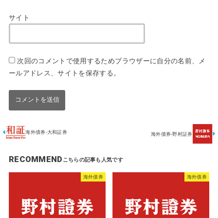
サイト
次回のコメントで使用するためブラウザーに自分の名前、メ
ールアドレス、サイトを保存する。
海外債券-大和証券
海外債券-野村証券
RECOMMEND
海外債券
海外債券