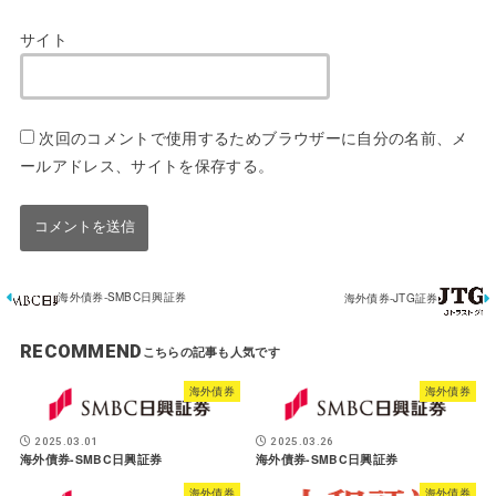
サイト
次回のコメントで使用するためブラウザーに自分の名前、メ
ールアドレス、サイトを保存する。
海外債券-SMBC日興証券
海外債券-JTG証券
RECOMMEND
海外債券
海外債券
2025.03.01
2025.03.26
海外債券-SMBC日興証券
海外債券-SMBC日興証券
海外債券
海外債券