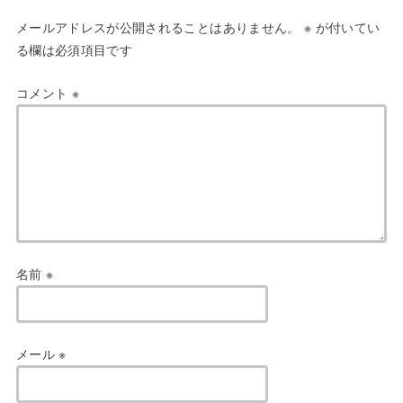
メールアドレスが公開されることはありません。
※
が付いてい
る欄は必須項目です
コメント
※
名前
※
メール
※