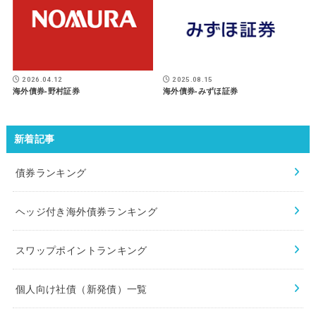
2026.04.12
2025.08.15
海外債券-野村証券
海外債券-みずほ証券
新着記事
債券ランキング
ヘッジ付き海外債券ランキング
スワップポイントランキング
個人向け社債（新発債）一覧