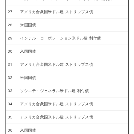
27
アメリカ合衆国米ドル建 ストリップス債
28
米国国債
29
インテル・コーポレーション米ドル建 利付債
30
米国国債
31
アメリカ合衆国米ドル建 ストリップス債
32
米国国債
33
ソシエテ・ジェネラル米ドル建 利付債
34
アメリカ合衆国米ドル建 ストリップス債
35
アメリカ合衆国米ドル建 ストリップス債
36
米国国債