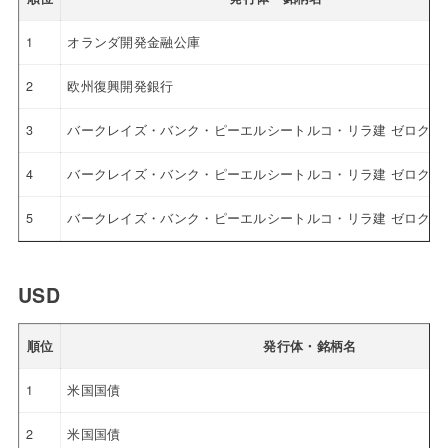
1
オランダ開発金融公庫
2
欧州復興開発銀行
3
バークレイズ・バンク・ピーエルシートルコ・リラ建 ゼロクー
4
バークレイズ・バンク・ピーエルシートルコ・リラ建 ゼロクー
5
バークレイズ・バンク・ピーエルシートルコ・リラ建 ゼロクー
USD
順位
発行体・銘柄名
1
米国国債
2
米国国債