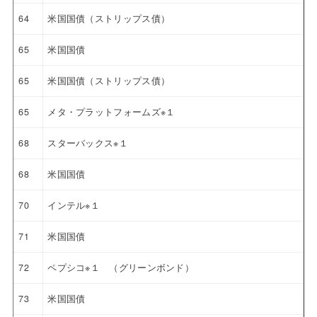
64
米国国債（ストリップス債）
65
米国国債
65
米国国債（ストリップス債）
65
メタ・プラットフォームズ※１
68
スターバックス※１
68
米国国債
70
インテル※１
71
米国国債
72
ペプシコ※１ （グリーンボンド）
73
米国国債