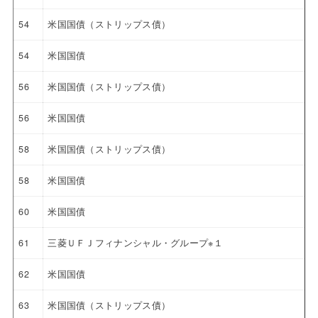
54
米国国債（ストリップス債）
54
米国国債
56
米国国債（ストリップス債）
56
米国国債
58
米国国債（ストリップス債）
58
米国国債
60
米国国債
61
三菱ＵＦＪフィナンシャル・グループ※１
62
米国国債
63
米国国債（ストリップス債）