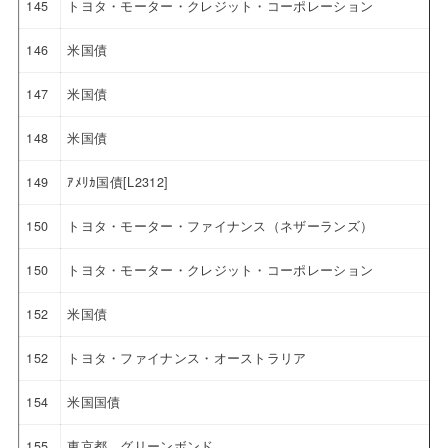
145
トヨタ・モーター・クレジット・コーポレーション
146
米国債
147
米国債
148
米国債
149
ｱﾒﾘｶ国債[L2312]
150
トヨタ・モーター・ファイナンス（ネザーランズ）
150
トヨタ・モーター・クレジット・コーポレーション
152
米国債
152
トヨタ・ファイナンス・オーストラリア
154
米国国債
155
東京都 グリーンボンド