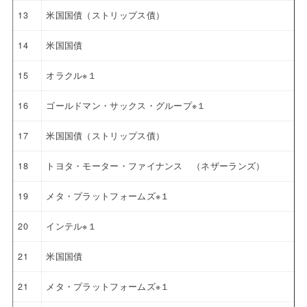
13
米国国債（ストリップス債）
14
米国国債
15
オラクル※１
16
ゴールドマン・サックス・グループ※１
17
米国国債（ストリップス債）
18
トヨタ・モーター・ファイナンス （ネザーランズ）
19
メタ・プラットフォームズ※１
20
インテル※１
21
米国国債
21
メタ・プラットフォームズ※１