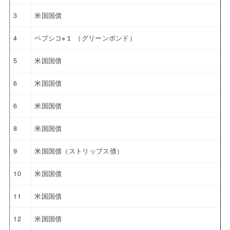
3
米国国債
4
ペプシコ※１ （グリーンボンド）
5
米国国債
6
米国国債
6
米国国債
8
米国国債
9
米国国債（ストリップス債）
10
米国国債
11
米国国債
12
米国国債