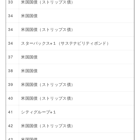
33
米国国債（ストリップス債）
34
米国国債
34
米国国債（ストリップス債）
34
スターバックス※１（サステナビリティボンド）
37
米国国債
38
米国国債
39
米国国債（ストリップス債）
40
米国国債（ストリップス債）
41
シティグループ※１
42
米国国債（ストリップス債）
42
米国国債