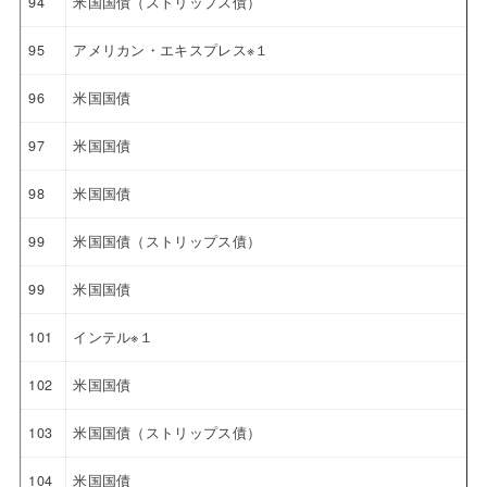
94
米国国債（ストリップス債）
95
アメリカン・エキスプレス※１
96
米国国債
97
米国国債
98
米国国債
99
米国国債（ストリップス債）
99
米国国債
101
インテル※１
102
米国国債
103
米国国債（ストリップス債）
104
米国国債