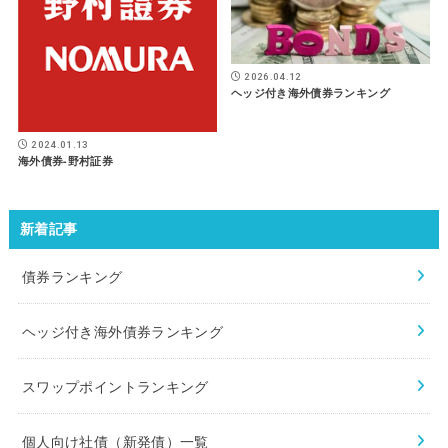
2026.04.12
ヘッジ付き海外債券ランキング
2024.01.13
海外債券-野村証券
新着記事
債券ランキング
ヘッジ付き海外債券ランキング
スワップポイントランキング
個人向け社債（新発債）一覧