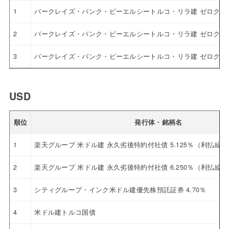
1
バークレイズ・バンク・ピーエルシートルコ・リラ建 ゼロクー
2
バークレイズ・バンク・ピーエルシートルコ・リラ建 ゼロクー
3
バークレイズ・バンク・ピーエルシートルコ・リラ建 ゼロクー
USD
順位
発行体・銘柄名
1
楽天グループ 米ドル建 永久劣後特約付社債 5.125％（利払繰
2
楽天グループ 米ドル建 永久劣後特約付社債 6.250％（利払繰
3
シティグループ・インク米ドル建優先株預託証券 4.70％
4
米ドル建トルコ国債