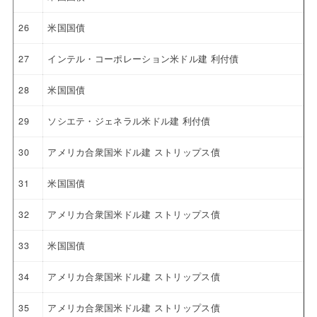
26
米国国債
27
インテル・コーポレーション米ドル建 利付債
28
米国国債
29
ソシエテ・ジェネラル米ドル建 利付債
30
アメリカ合衆国米ドル建 ストリップス債
31
米国国債
32
アメリカ合衆国米ドル建 ストリップス債
33
米国国債
34
アメリカ合衆国米ドル建 ストリップス債
35
アメリカ合衆国米ドル建 ストリップス債