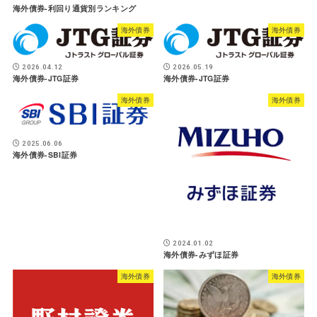
海外債券-利回り通貨別ランキング
海外債券
海外債券
2026.04.12
2026.05.19
海外債券-JTG証券
海外債券-JTG証券
海外債券
海外債券
2025.06.06
海外債券-SBI証券
2024.01.02
海外債券-みずほ証券
海外債券
海外債券