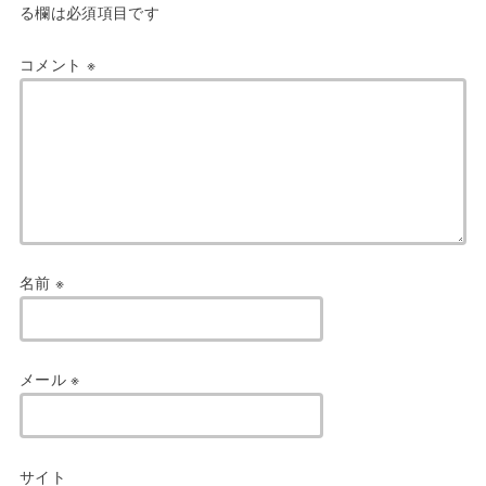
る欄は必須項目です
コメント
※
名前
※
メール
※
サイト