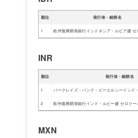
順位
発行体・銘柄名
1
欧州復興開発銀行インドネシア・ルピア建 ゼ
INR
順位
発行体・銘柄名
1
バークレイズ・バンク・ピーエルシーインド・
2
欧州復興開発銀行インド・ルピー建 ゼロクー
MXN