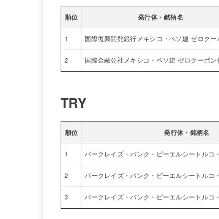
順位
発行体・銘柄名
1
国際復興開発銀行メキシコ・ペソ建 ゼロクー
2
国際金融公社メキシコ・ペソ建 ゼロクーポン
TRY
順位
発行体・銘柄名
1
バークレイズ・バンク・ピーエルシートルコ・
2
バークレイズ・バンク・ピーエルシートルコ・
3
バークレイズ・バンク・ピーエルシートルコ・