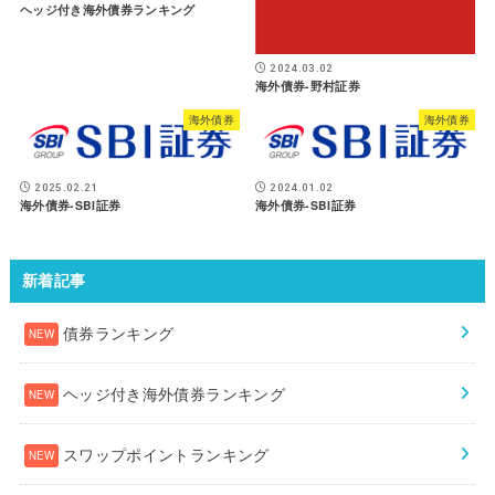
ヘッジ付き海外債券ランキング
2024.03.02
海外債券-野村証券
海外債券
海外債券
2025.02.21
2024.01.02
海外債券-SBI証券
海外債券-SBI証券
新着記事
債券ランキング
ヘッジ付き海外債券ランキング
スワップポイントランキング