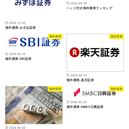
2023.09.18
ヘッジ付き海外債券ランキング
2025.12.03
海外債券-みずほ証券
海外債券
海外債券
2026.06.16
海外債券-SBI証券
2024.08.15
海外債券-楽天証券
海外債券
海外債券
2025.02.25
海外債券-SMBC日興証券
2024.06.02