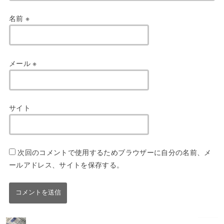
名前
※
メール
※
サイト
次回のコメントで使用するためブラウザーに自分の名前、メ
ールアドレス、サイトを保存する。