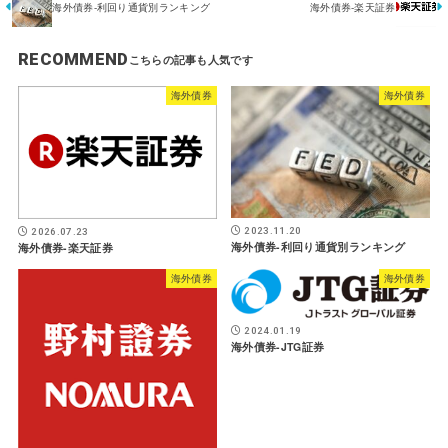
海外債券-利回り通貨別ランキング
海外債券-楽天証券
RECOMMEND
海外債券
海外債券
2023.11.20
2026.07.23
海外債券-利回り通貨別ランキング
海外債券-楽天証券
海外債券
海外債券
2024.01.19
海外債券-JTG証券