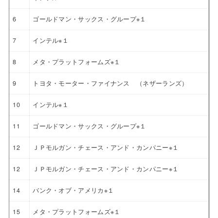
6
ゴールドマン・サックス・グループ※１
7
インテル※１
8
メタ・プラットフォームズ※１
9
トヨタ・モーター・ファイナンス （ネザーランズ）
10
インテル※１
11
ゴールドマン・サックス・グループ※１
12
ＪＰモルガン・チェース・アンド・カンパニー※１
12
ＪＰモルガン・チェース・アンド・カンパニー※１
14
バンク・オブ・アメリカ※１
15
メタ・プラットフォームズ※１