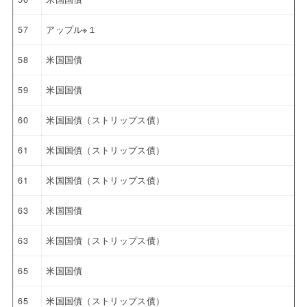
57
アップル※１
58
米国国債
59
米国国債
60
米国国債（ストリップス債）
61
米国国債（ストリップス債）
61
米国国債（ストリップス債）
63
米国国債
63
米国国債（ストリップス債）
65
米国国債
65
米国国債（ストリップス債）