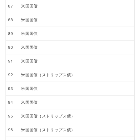
87
米国国債
88
米国国債
89
米国国債
90
米国国債
91
米国国債
92
米国国債（ストリップス債）
93
米国国債
94
米国国債
95
米国国債（ストリップス債）
96
米国国債（ストリップス債）