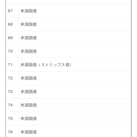
67
米国国債
68
米国国債
69
米国国債
70
米国国債
71
米国国債（ストリップス債）
72
米国国債
73
米国国債
74
米国国債
75
米国国債
76
米国国債