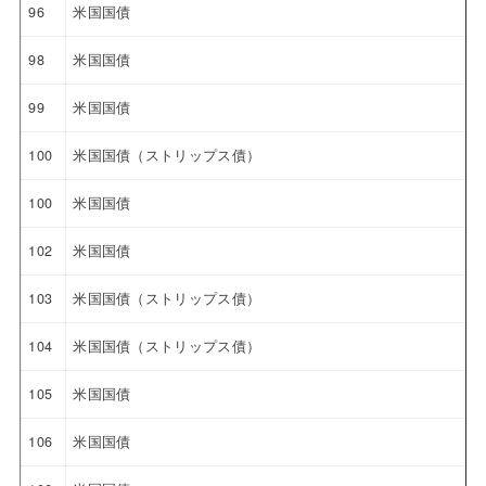
96
米国国債
98
米国国債
99
米国国債
100
米国国債（ストリップス債）
100
米国国債
102
米国国債
103
米国国債（ストリップス債）
104
米国国債（ストリップス債）
105
米国国債
106
米国国債