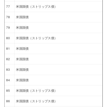
77
米国国債（ストリップス債）
78
米国国債
79
米国国債
80
米国国債（ストリップス債）
81
米国国債
82
米国国債
83
米国国債
84
米国国債
85
米国国債（ストリップス債）
86
米国国債（ストリップス債）