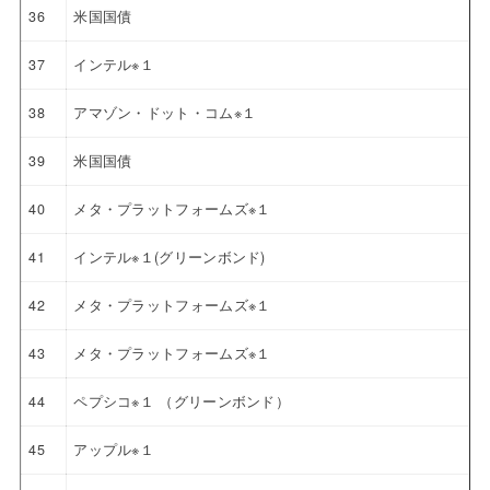
36
米国国債
37
インテル※１
38
アマゾン・ドット・コム※１
39
米国国債
40
メタ・プラットフォームズ※１
41
インテル※１(グリーンボンド)
42
メタ・プラットフォームズ※１
43
メタ・プラットフォームズ※１
44
ペプシコ※１ （グリーンボンド）
45
アップル※１