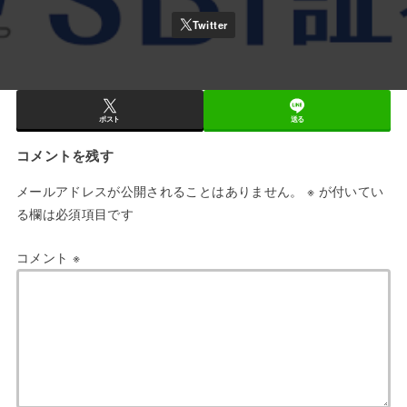
ポスト
送る
コメントを残す
メールアドレスが公開されることはありません。
※
が付いてい
る欄は必須項目です
コメント
※