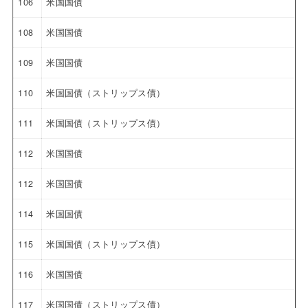
106
米国国債
108
米国国債
109
米国国債
110
米国国債（ストリップス債）
111
米国国債（ストリップス債）
112
米国国債
112
米国国債
114
米国国債
115
米国国債（ストリップス債）
116
米国国債
117
米国国債（ストリップス債）