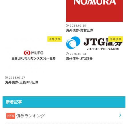
2024.09.25
海外債券-野村証券
海外債券
海外債券
2026.03.23
海外債券-JTG証券
2024.09.27
海外債券-三菱UFJ証券
新着記事
債券ランキング