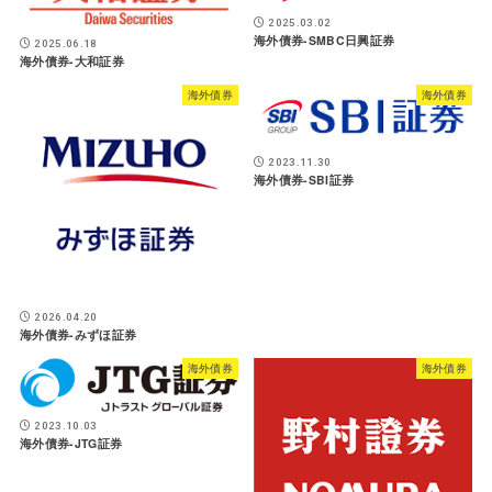
2025.03.02
海外債券-SMBC日興証券
2025.06.18
海外債券-大和証券
海外債券
海外債券
2023.11.30
海外債券-SBI証券
2026.04.20
海外債券-みずほ証券
海外債券
海外債券
2023.10.03
海外債券-JTG証券