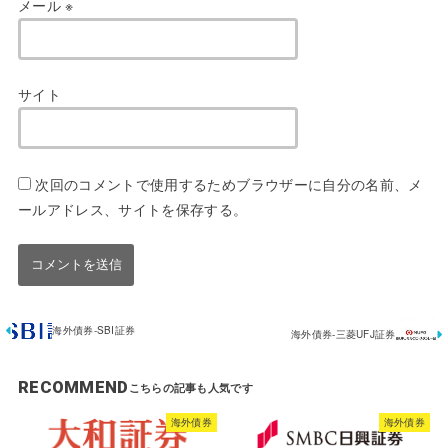
メール
※
サイト
次回のコメントで使用するためブラウザーに自分の名前、メ
ールアドレス、サイトを保存する。
海外債券-SBI証券
海外債券-三菱UFJ証券
RECOMMEND
海外債券
海外債券