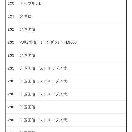
230
アップル※１
231
米国債
232
米国国債
233
ｱﾒﾘｶ国債（ｾﾞﾛｸｰﾎﾟﾝ）\n[L9060]
233
米国国債
235
米国国債（ストリップス債）
236
米国国債（ストリップス債）
236
米国国債（ストリップス債）
238
米国国債
238
米国国債（ストリップス債）