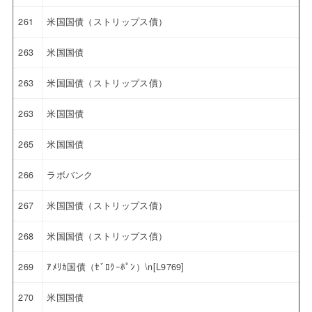
261
米国国債（ストリップス債）
263
米国国債
263
米国国債（ストリップス債）
263
米国国債
265
米国国債
266
ラボバンク
267
米国国債（ストリップス債）
268
米国国債（ストリップス債）
269
ｱﾒﾘｶ国債（ｾﾞﾛｸｰﾎﾟﾝ）\n[L9769]
270
米国国債