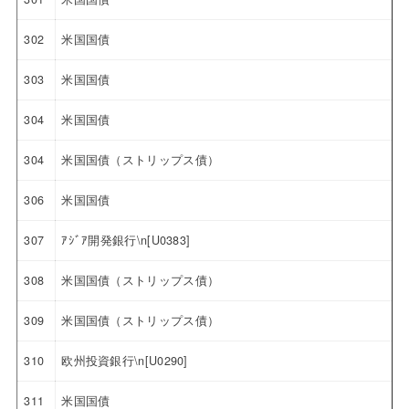
302
米国国債
303
米国国債
304
米国国債
304
米国国債（ストリップス債）
306
米国国債
307
ｱｼﾞｱ開発銀行\n[U0383]
308
米国国債（ストリップス債）
309
米国国債（ストリップス債）
310
欧州投資銀行\n[U0290]
311
米国国債