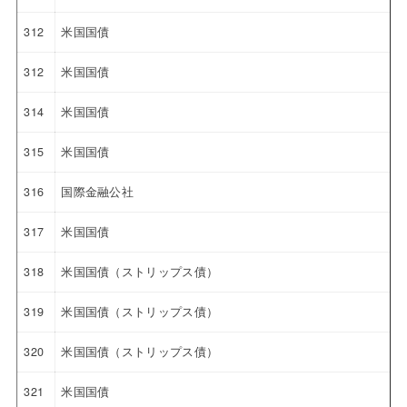
312
米国国債
312
米国国債
314
米国国債
315
米国国債
316
国際金融公社
317
米国国債
318
米国国債（ストリップス債）
319
米国国債（ストリップス債）
320
米国国債（ストリップス債）
321
米国国債