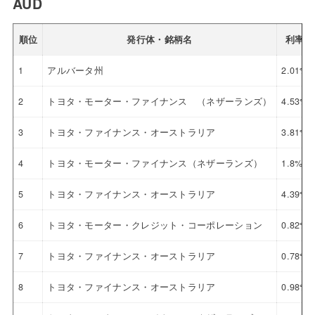
AUD
順位
発行体・銘柄名
利率
1
アルバータ州
2.01%
2
トヨタ・モーター・ファイナンス （ネザーランズ）
4.53%
3
トヨタ・ファイナンス・オーストラリア
3.81%
4
トヨタ・モーター・ファイナンス（ネザーランズ）
1.8%
5
トヨタ・ファイナンス・オーストラリア
4.39%
6
トヨタ・モーター・クレジット・コーポレーション
0.82%
7
トヨタ・ファイナンス・オーストラリア
0.78%
8
トヨタ・ファイナンス・オーストラリア
0.98%