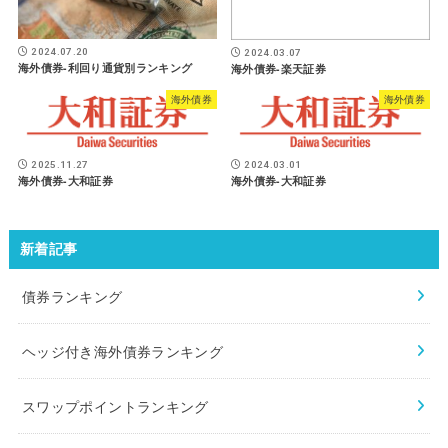
2024.07.20
2024.03.07
海外債券-利回り通貨別ランキング
海外債券-楽天証券
海外債券
海外債券
2025.11.27
2024.03.01
海外債券-大和証券
海外債券-大和証券
新着記事
債券ランキング
ヘッジ付き海外債券ランキング
スワップポイントランキング