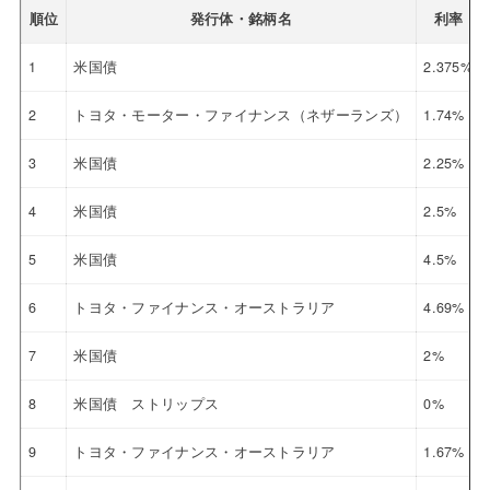
順位
発行体・銘柄名
利率
1
米国債
2.375%
2
トヨタ・モーター・ファイナンス（ネザーランズ）
1.74%
3
米国債
2.25%
4
米国債
2.5%
5
米国債
4.5%
6
トヨタ・ファイナンス・オーストラリア
4.69%
7
米国債
2%
8
米国債 ストリップス
0%
9
トヨタ・ファイナンス・オーストラリア
1.67%