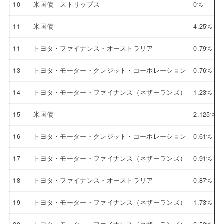
10
米国債 ストリップス
0%
11
米国債
4.25%
11
トヨタ・ファイナンス・オーストラリア
0.79%
13
トヨタ・モーター・クレジット・コーポレーション
0.76%
14
トヨタ・モーター・ファイナンス（ネザーランズ）
1.23%
15
米国債
2.125%
16
トヨタ・モーター・クレジット・コーポレーション
0.61%
17
トヨタ・モーター・ファイナンス（ネザーランズ）
0.91%
18
トヨタ・ファイナンス・オーストラリア
0.87%
19
トヨタ・モーター・ファイナンス（ネザーランズ）
1.73%