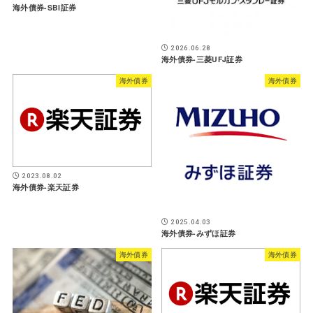
海外債券-SBI証券
2026.06.28
海外債券-三菱UFJ証券
海外債券
海外債券
2023.08.02
海外債券-楽天証券
2025.04.03
海外債券-みずほ証券
海外債券
海外債券