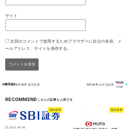
サイト
次回のコメントで使用するためブラウザーに自分の名前、メ
ールアドレス、サイトを保存する。
海外債券-楽天証券
海外債券-みずほ証券
RECOMMEND
海外債券
海外債券
2023.09.06