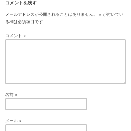
コメントを残す
メールアドレスが公開されることはありません。
※
が付いてい
る欄は必須項目です
コメント
※
名前
※
メール
※