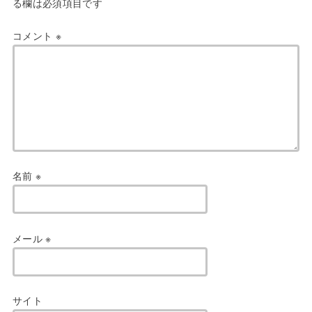
る欄は必須項目です
コメント
※
名前
※
メール
※
サイト