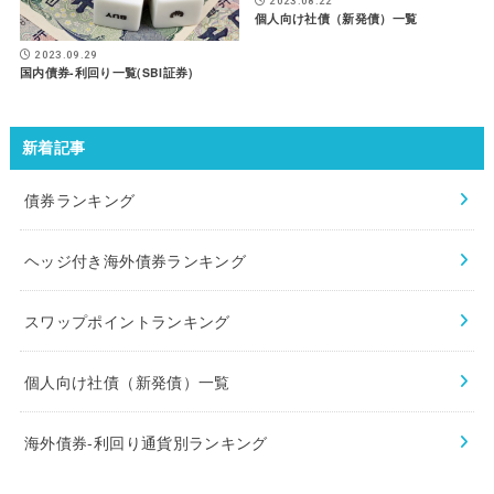
2023.08.22
個人向け社債（新発債）一覧
2023.09.29
国内債券-利回り一覧(SBI証券)
新着記事
債券ランキング
ヘッジ付き海外債券ランキング
スワップポイントランキング
個人向け社債（新発債）一覧
海外債券-利回り通貨別ランキング