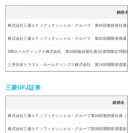
銘柄名
株式会社三菱ＵＦＪフィナンシャル・グループ 第34回無担保社債(実
株式会社三菱ＵＦＪフィナンシャル・グループ 第35回期限前償還条
SBIホールディングス株式会社 第36回無担保社債(社債間限定同順位特
三井住友トラスト・ホールディングス株式会社 第19回期限前償還条
三菱UFJ証券
銘柄名
株式会社三菱ＵＦＪフィナンシャル・グループ第34回無担保社債（実
株式会社三菱ＵＦＪフィナンシャル・グループ第35回期限前償還条項