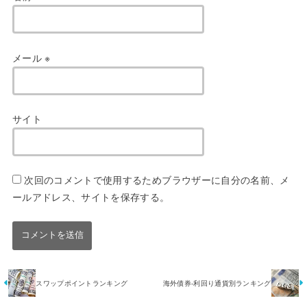
メール
※
サイト
次回のコメントで使用するためブラウザーに自分の名前、メ
ールアドレス、サイトを保存する。
スワップポイントランキング
海外債券-利回り通貨別ランキング