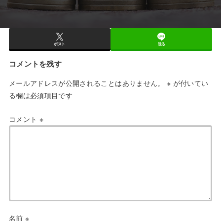
ポスト
送る
コメントを残す
メールアドレスが公開されることはありません。
※
が付いてい
る欄は必須項目です
コメント
※
名前
※