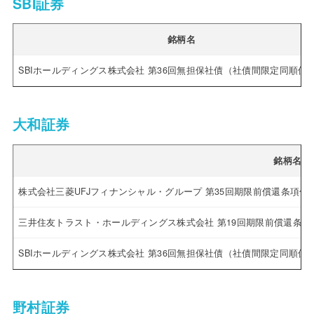
SBI証券
銘柄名
SBIホールディングス株式会社 第36回無担保社債（社債間限定同順位
大和証券
銘柄名
株式会社三菱UFJフィナンシャル・グループ 第35回期限前償還条項付
三井住友トラスト・ホールディングス株式会社 第19回期限前償還条
SBIホールディングス株式会社 第36回無担保社債（社債間限定同順位
野村証券