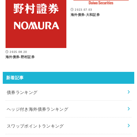
2023.07.03
海外債券-大和証券
2025.08.20
海外債券-野村証券
新着記事
債券ランキング
ヘッジ付き海外債券ランキング
スワップポイントランキング