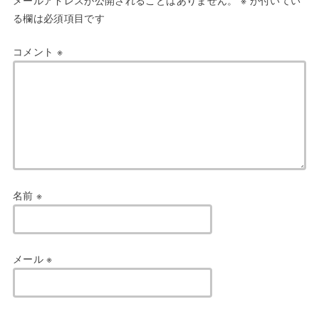
メールアドレスが公開されることはありません。
※
が付いてい
る欄は必須項目です
コメント
※
名前
※
メール
※