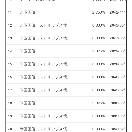
11
米国国債
2.750%
2042/11/15
12
米国国債（ストリップス債）
0.000%
2043/05/15
13
米国国債（ストリップス債）
0.000%
2047/05/15
14
米国国債
2.375%
2029/05/15
15
米国国債（ストリップス債）
0.000%
2028/08/15
15
米国国債（ストリップス債）
0.000%
2048/05/15
17
米国国債（ストリップス債）
0.000%
2049/02/15
18
米国国債
2.875%
2032/05/15
19
米国国債（ストリップス債）
0.000%
2039/05/15
20
米国国債（ストリップス債）
0.000%
2052/02/15