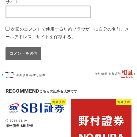
サイト
次回のコメントで使用するためブラウザーに自分の名前、メ
ールアドレス、サイトを保存する。
海外債券-大和証券
海外債券-みずほ証券
RECOMMEND
海外債券
海外債券
2026.04.19
海外債券-SBI証券