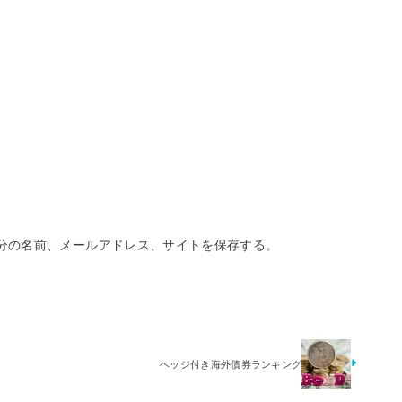
分の名前、メールアドレス、サイトを保存する。
ヘッジ付き海外債券ランキング