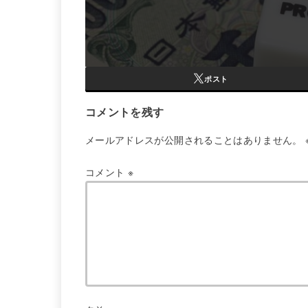
ポスト
コメントを残す
メールアドレスが公開されることはありません。
コメント
※