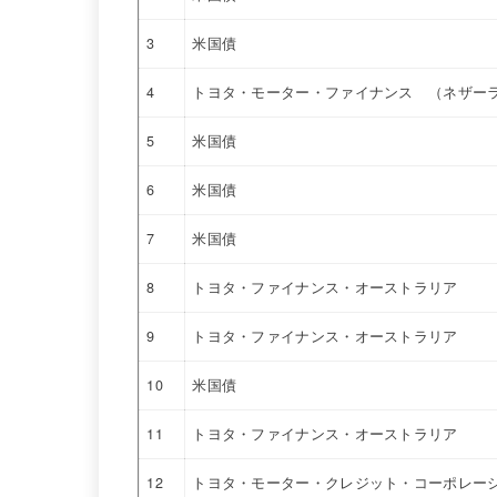
3
米国債
4
トヨタ・モーター・ファイナンス （ネザー
5
米国債
6
米国債
7
米国債
8
トヨタ・ファイナンス・オーストラリア
9
トヨタ・ファイナンス・オーストラリア
10
米国債
11
トヨタ・ファイナンス・オーストラリア
12
トヨタ・モーター・クレジット・コーポレー