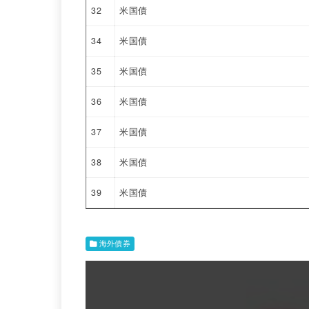
32
米国債
34
米国債
35
米国債
36
米国債
37
米国債
38
米国債
39
米国債
海外債券