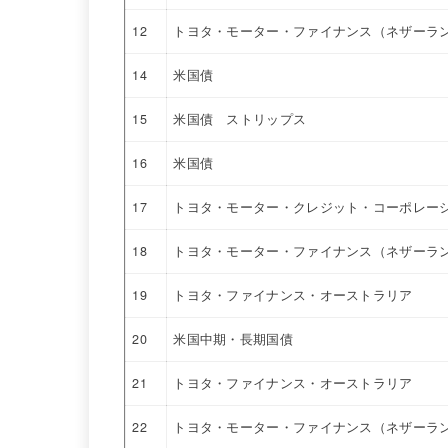
12
トヨタ・モーター・ファイナンス（ネザーラ
14
米国債
15
米国債 ストリップス
16
米国債
17
トヨタ・モーター・クレジット・コーポレー
18
トヨタ・モーター・ファイナンス（ネザーラ
19
トヨタ・ファイナンス・オーストラリア
20
米国中期・長期国債
21
トヨタ・ファイナンス・オーストラリア
22
トヨタ・モーター・ファイナンス（ネザーラ