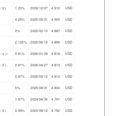
ンズ）
1.23%
2026/12/07
4.912
USD
4.25%
2025/05/31
4.905
USD
0%
2025/02/15
4.887
USD
2.125%
2025/05/15
4.856
USD
ション
0.61%
2026/01/29
4.818
USD
ンズ）
0.91%
2026/04/27
4.813
USD
0.87%
2026/05/12
4.812
USD
5%
2025/08/31
4.804
USD
1.67%
2024/04/30
4.791
USD
ンズ）
0.59%
2025/08/12
4.752
USD