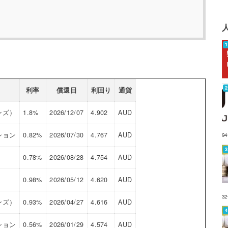
利率
償還日
利回り
通貨
ンズ）
1.8%
2026/12/07
4.902
AUD
ション
0.82%
2026/07/30
4.767
AUD
9
0.78%
2026/08/28
4.754
AUD
0.98%
2026/05/12
4.620
AUD
3
ンズ）
0.93%
2026/04/27
4.616
AUD
ション
0.56%
2026/01/29
4.574
AUD