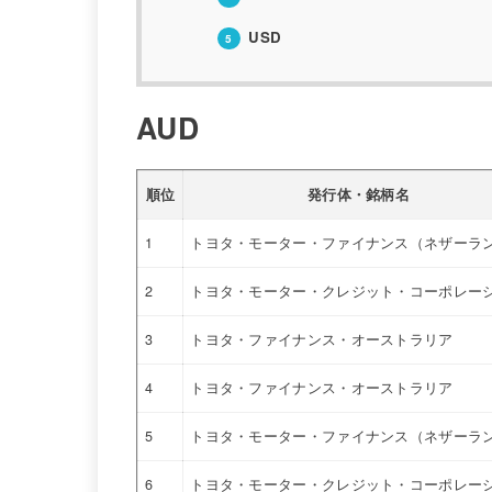
USD
5
AUD
順位
発行体・銘柄名
1
トヨタ・モーター・ファイナンス（ネザーラ
2
トヨタ・モーター・クレジット・コーポレー
3
トヨタ・ファイナンス・オーストラリア
4
トヨタ・ファイナンス・オーストラリア
5
トヨタ・モーター・ファイナンス（ネザーラ
6
トヨタ・モーター・クレジット・コーポレー